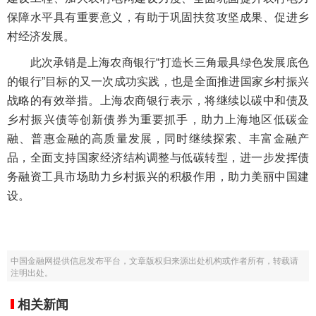
保障水平具有重要意义，有助于巩固扶贫攻坚成果、促进乡
村经济发展。
此次承销是上海农商银行“打造长三角最具绿色发展底色
的银行”目标的又一次成功实践，也是全面推进国家乡村振兴
战略的有效举措。上海农商银行表示，将继续以碳中和债及
乡村振兴债等创新债券为重要抓手，助力上海地区低碳金
融、普惠金融的高质量发展，同时继续探索、丰富金融产
品，全面支持国家经济结构调整与低碳转型，进一步发挥债
务融资工具市场助力乡村振兴的积极作用，助力美丽中国建
设。
中国金融网提供信息发布平台，文章版权归来源出处机构或作者所有，转载请
注明出处。
相关新闻