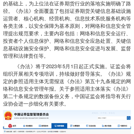
的基础上，为上位法在证券期货行业的落地实施明确了路
径。《办法》全面覆盖了包括证券期货关键信息基础设施
运营者、核心机构、经营机构、信息技术系统服务机构等
各类主体，以安全保障为基本原则，对网络和信息安全管
理提出规范要求，主要内容包括：网络和信息安全运行、
投资者个人信息保护、网络和信息安全应急处置、关键信
息基础设施安全保护、网络和信息安全促进与发展、监督
管理和法律责任等。
《办法》将于2023年5月1日起正式实施。证监会将
组织开展相关专项培训，持续做好督导落实。《办法》规
定的参照适用主体无需报送《办法》第五十九条规定的网
络和信息安全管理年报。关于参照适用主体落实《办法》
第二十条规定的数据备份义务，中国证监会将指导有关行
业协会进一步细化有关要求。