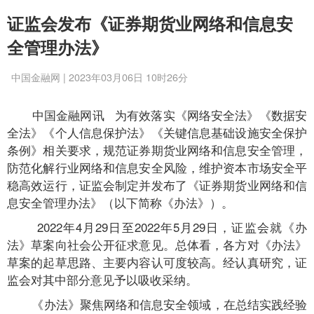
证监会发布《证券期货业网络和信息安
全管理办法》
中国金融网 | 2023年03月06日 10时26分
中国金融网讯
为有效落实《网络安全法》《数据安
全法》《个人信息保护法》《关键信息基础设施安全保护
条例》相关要求，规范证券期货业网络和信息安全管理，
防范化解行业网络和信息安全风险，维护资本市场安全平
稳高效运行，证监会制定并发布了《证券期货业网络和信
息安全管理办法》（以下简称《办法》）。
2022年4月29日至2022年5月29日，证监会就《办
法》草案向社会公开征求意见。总体看，各方对《办法》
草案的起草思路、主要内容认可度较高。经认真研究，证
监会对其中部分意见予以吸收采纳。
《办法》聚焦网络和信息安全领域，在总结实践经验