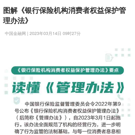
图解《银行保险机构消费者权益保护管
理办法》
中国金融网 | 2023年03月14日 09时27分