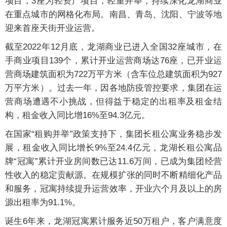
项目，3座为轻资产项目，轻重并举，持续深化龙湖商业
在重点城市的网格化布局。南昌、青岛、沈阳、宁波等地
迎来首座天街开业运营。
截至2022年12月底，龙湖商业已进入全国32座城市，在
手商业项目139个，累计开业运营商场达76座，已开业运
营商场建筑面积为722万平方米（含车位总建筑面积为927
万平方米）。过去一年，因各地防疫管控要求，集团在运
营商场遭遇不小挑战，但得益于稳定的出租率及租金结
构，租金收入同比增16%至94.3亿元。
在国家“租购并举”政策支持下，集团长租公寓业务稳步发
展，租金收入同比增长9%至24.4亿元，龙湖长租公寓品
牌“冠寓”累计开业房间数已达11.6万间，已成为集团经营
性收入的稳定贡献源。在规模扩张的同时不断精细化产品
和服务，冠寓持续提升运营效率，开业六个月及以上的房
源出租率为91.1%。
诞生6年来，龙湖冠寓累计服务近50万租户，客户满意度