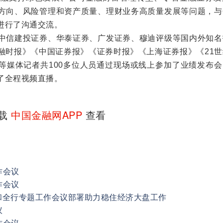
方向、风险管理和资产质量、理财业务高质量发展等问题，与
进行了沟通交流。
信建投证券、华泰证券、广发证券、穆迪评级等国内外知名
融时报》《中国证券报》《证券时报》《上海证券报》《21世
等媒体记者共100多位人员通过现场或线上参加了业绩发布会
了全程视频直播。
下载
中国金融网APP
查看
作会议
作会议
和全行专题工作会议部署助力稳住经济大盘工作
议