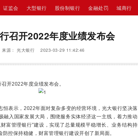
证监会
大型银行
股份制银行
金融处罚
城商行
行召开2022年度业绩发布会
来源： 光大银行 2023-03-29 11:42:46
召开2022年度业绩发布会。
表示，2022年面对复杂多变的经营环境，光大银行坚决落
极融入国家发展大局，围绕服务实体经济这一主线，着力推动
流财富管理银行”建设，实现了总量规模平稳增长、业务结构持
险防控保持稳健，财富管理银行建设开创了新局面。