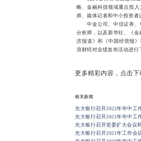
略、金融科技领域重点投入
师、媒体记者和中小投资者
中金公司、中信证券、中
分析师，以及新华社、《金
济报道》和《中国经营报》
浪财经对业绩发布活动进行
更多精彩内容，点击
相关新闻
光大银行召开2022年年中工
光大银行召开2021年年中工
光大银行召开党委扩大会议
光大银行召开2021年工作会