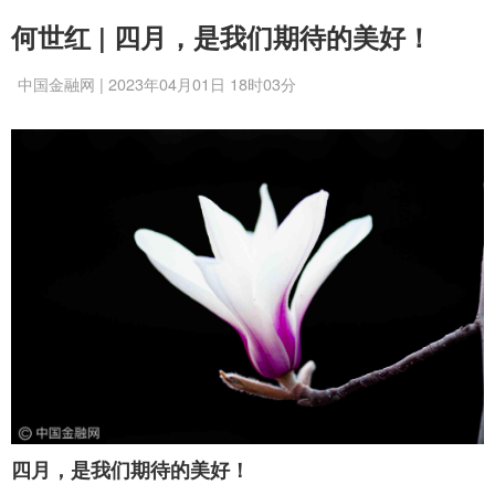
何世红 | 四月，是我们期待的美好！
中国金融网 | 2023年04月01日 18时03分
四月，是我们期待的美好！