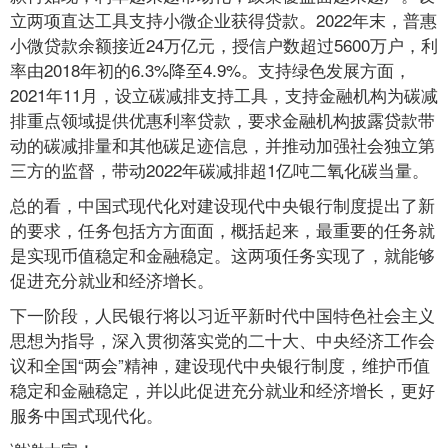
立两项直达工具支持小微企业获得贷款。2022年末，普惠
小微贷款余额接近24万亿元，授信户数超过5600万户，利
率由2018年初的6.3%降至4.9%。支持绿色发展方面，
2021年11月，设立碳减排支持工具，支持金融机构为碳减
排重点领域提供优惠利率贷款，要求金融机构披露贷款带
动的碳减排量和其他碳足迹信息，并推动加强社会独立第
三方的监督，带动2022年碳减排超1亿吨二氧化碳当量。
总的看，中国式现代化对建设现代中央银行制度提出了新
的要求，任务包括方方面面，概括起来，最重要的任务就
是实现币值稳定和金融稳定。这两项任务实现了，就能够
促进充分就业和经济增长。
下一阶段，人民银行将以习近平新时代中国特色社会主义
思想为指导，深入贯彻落实党的二十大、中央经济工作会
议和全国“两会”精神，建设现代中央银行制度，维护币值
稳定和金融稳定，并以此促进充分就业和经济增长，更好
服务中国式现代化。