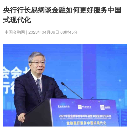
央行行长易纲谈金融如何更好服务中国
式现代化
中国金融网 | 2023年04月06日 08时45分