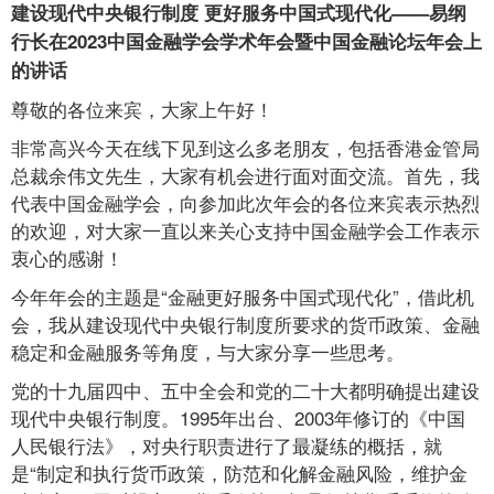
建设现代中央银行制度 更好服务中国式现代化——易纲
行长在2023中国金融学会学术年会暨中国金融论坛年会上
的讲话
尊敬的各位来宾，大家上午好！
非常高兴今天在线下见到这么多老朋友，包括香港金管局
总裁余伟文先生，大家有机会进行面对面交流。首先，我
代表中国金融学会，向参加此次年会的各位来宾表示热烈
的欢迎，对大家一直以来关心支持中国金融学会工作表示
衷心的感谢！
今年年会的主题是“金融更好服务中国式现代化”，借此机
会，我从建设现代中央银行制度所要求的货币政策、金融
稳定和金融服务等角度，与大家分享一些思考。
党的十九届四中、五中全会和党的二十大都明确提出建设
现代中央银行制度。1995年出台、2003年修订的《中国
人民银行法》，对央行职责进行了最凝练的概括，就
是“制定和执行货币政策，防范和化解金融风险，维护金