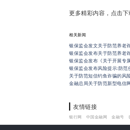
更多精彩内容，点击
相关新闻
银保监会发文关于防范养老
银保监会发布关于防范养老
银保监会发布《关于开展专
银保监会发布风险提示:防范
关于防范短信钓鱼诈骗的风
金融总局关于防范新型电信
友情链接
银行网
中国金融网
金融号