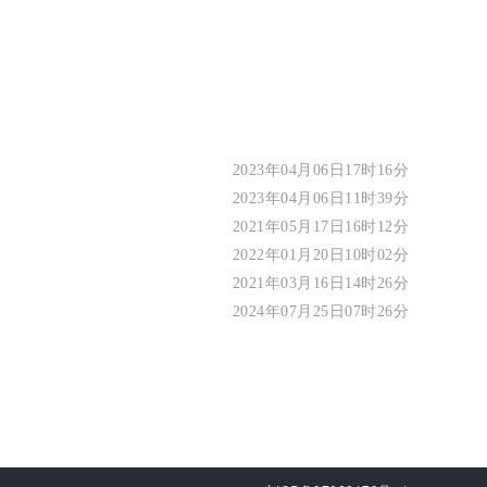
2023年04月06日17时16分
2023年04月06日11时39分
2021年05月17日16时12分
2022年01月20日10时02分
2021年03月16日14时26分
2024年07月25日07时26分