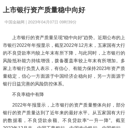
上市银行资产质量稳中向好
中国金融网 | 2023年04月07日 09时39分
上市银行的资产质量呈现“稳中向好”趋势。近期公布的上
市银行2022年年报显示，截至2022年12月末，五家国有大行
的不良贷款率均较上年末有所下降，与此同时，上市银行的
风险抵补能力持续增强，拨备覆盖率较上年末有所增加。多
家上市银行负责人表示，有信心、有能力保持2023年资产质
量稳定，信心一方面源于中国经济企稳向好，另一方面源于
银行日益完善的风险防控体系。
不良率稳中有降
2022年年报显示，上市银行的资产质量整体向好，部分
银行的资产质量达到了近年来的最好水平。从五家国有大行
的数据看，不良贷款余额、不良贷款率“一升一降”。截至