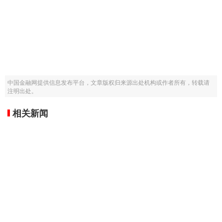
中国金融网提供信息发布平台，文章版权归来源出处机构或作者所有，转载请
注明出处。
相关新闻