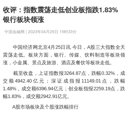
收评：指数震荡走低创业板指跌1.83%
银行板块领涨
中国金融网 | 2023年04月25日 15时33分
中国经济网北京4月25日讯 今日，A股三大指数全天
震荡走低。板块方面，银行、传媒、饮料制造等板块领
涨，小金属、景点及旅游、酒店及餐饮等板块走低。
截至收盘，上证指数报3264.87点，跌幅0.32%，成
交额4942.40亿元；深证成指报11149.01点，跌幅
1.48%，成交额6396.94亿元；创业板指报2259.19点，跌
幅1.83%，成交额2942.91亿元。
A股市场板块及个股涨跌幅排行