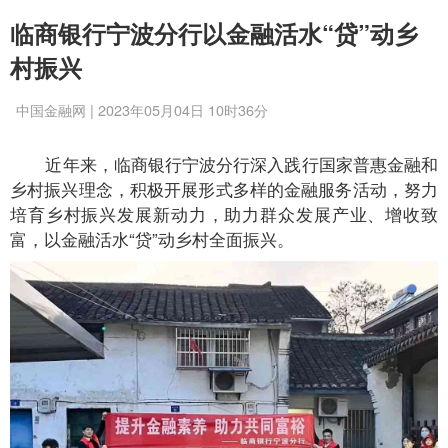
临商银行宁波分行以金融活水“贷”动乡
村振兴
中国金融网 | 2023年05月04日 10时36分
近年来，临商银行宁波分行深入践行国家普惠金融和
乡村振兴理念，积极开展形式多样的金融服务活动，努力
培育乡村振兴发展新动力，助力群众发展产业、增收致
富，以金融活水“贷”动乡村全面振兴。