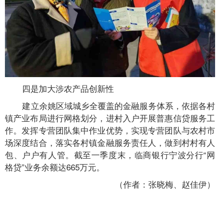
四是加大涉农产品创新性
建立余姚区域城乡全覆盖的金融服务体系，依据各村
镇产业布局进行网格划分，进村入户开展普惠信贷服务工
作。发挥专营团队集中作业优势，实现专营团队与农村市
场深度结合，落实各村镇金融服务责任人，做到村村有人
包、户户有人管。截至一季度末，临商银行宁波分行“网
格贷”业务余额达665万元。
（作者：张晓梅、赵佳伊）