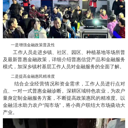
一是增强金融政策普及性
工作人员走进乡镇、社区、园区、种植基地等场所普
及最新普惠金融政策，详细介绍普惠信贷产品和金融服务
模式，加深乡镇村基层工作人员对金融服务的全面了解。
二是提高金融惠民精准度
结合企业经营情况和资金需求，工作人员进行点对
点、一对一式普惠金融诊断。深耕区域特色农业，为农户
量身定制金融服务方案，不断提高政策惠民的精准度。以
金融活水助力农户“闯市场”，将小商户联结大市场撬动大
产业。