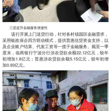
三是提升金融服务便捷性
该行开展上门送贷行动，针对各村镇园区金融需求，
采用银政保企四方联动模式，提供普惠信贷资金支持，以
及企业账户结算、代发工资等一揽子金融服务。截至一季
度末，临商银行宁波分行涉农贷款余额22.12亿元，较年
初增加1.8亿元；普惠涉农贷款余额5.15亿元，较年初增
加0.93亿元。