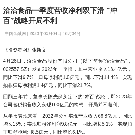
洽洽食品一季度营收净利双下滑 “冲
百”战略开局不利
中国金融网 | 2023年05月04日 16时34分
《投资者网》张斯文
4月26日，洽洽食品股份有限公司（以下简称“洽洽食品”，
002557.SZ）发布2023年一季报，其中营业收入13.4亿元，
同比下滑6.7%；归母净利润1.8亿元，同比下滑14.4%；实现
扣非归母净利润1.4亿元，同比下滑21.7%。
回顾三年前，董事长陈先保所定下的“冲百”战略，即2023年
公司含税销售收入实现100亿元的构想，开局并不顺利。
从年报表现来看，2022年公司实现营业收入68.8亿元，同比
增长15%；实现归母净利润9.8亿元，同比增长5.1%；实现扣
非归母净利润8.5亿元，同比增长6.1%。