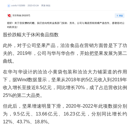
股价跌幅大于休闲食品指数
此外，对于公司坚果产品，洽洽食品在营销方面曾是下了功
夫的。2019年，公司与华与华合作，开始把坚果发展为第二
曲线。
在华与华设计的洽洽小黄袋包装和洽洽大力铺渠道的作用
下，据Wind数据显示，坚果从2018年的5亿元收入到2019年
收入增长至接近8.5亿元，同比增长70%，成了占总营收比例
25%的第二大品类。
但此后，坚果增速明显下滑，2020年-2022年此项数据分别
为，9.5亿元、13.66亿元、16.23亿元，分别同比增长约
12%、43.7%、18.8%。