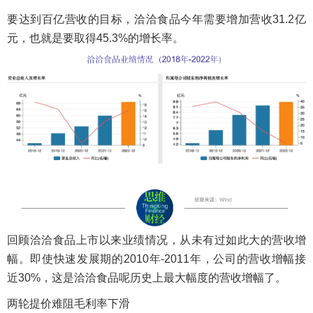
要达到百亿营收的目标，洽洽食品今年需要增加营收31.2亿
元，也就是要取得45.3%的增长率。
回顾洽洽食品上市以来业绩情况，从未有过如此大的营收增
幅。即使快速发展期的2010年-2011年，公司的营收增幅接
近30%，这是洽洽食品呢历史上最大幅度的营收增幅了。
两轮提价难阻毛利率下滑