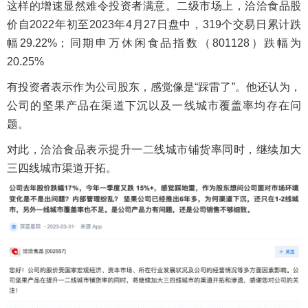
这样的增速显然难令投资者满意。二级市场上，洽洽食品股
价自2022年初至2023年4月27日盘中，319个交易日累计跌
幅29.22%；同期申万休闲食品指数（801128）跌幅为
20.25%
有投资者表示作为公司股东，感觉像是“踩雷了”。他还认为，
公司的坚果产品在渠道下沉以及一线城市覆盖率均存在问
题。
对此，洽洽食品表示提升一二线城市铺货率同时，继续加大
三四线城市渠道开拓。