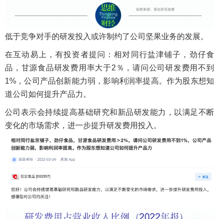
低于竞争对手的研发投入或许制约了公司坚果业务的发展。
在互动易上，有投资者提问：相对同行盐津铺子，劲仔食
品，甘源食品研发费用率大于2％，请问公司研发费用不到
1%，公司产品创新能力弱，影响利润率提高。作为股东想知
道公司如何提升产品力。
公司表示会持续提高基础研究和新品研发能力，以满足不断
变化的市场需求，进一步提升研发费用投入。