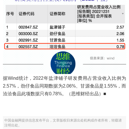
据Wind统计，2022年盐津铺子研发费用占营业收入比例为
2.57%，劲仔食品同期数据为2.06%、甘源食品是1.55%，而
洽洽食品此项数据只有0.78%。（思维财经出品）■
中国金融网提供信息发布平台，文章版权归来源出处机构或作者所有，转载请
注明出处。