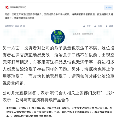
另一方面，投资者对公司的瓜子质量也表达了不满。这位投
资者在深交所互动易反映，洽洽瓜子口感不如以前，出现空
壳坏籽等情况，向客服寄送样品反馈也无济于事，身边很多
人都反馈洽洽瓜子存在同样的问题。另外，海底捞也停止使
用葵珍瓜子，而改为其他竞品瓜子，请问如何才能让洽洽重
视质量问题。
公司并无直接回答，表示“我们会向相关业务部门反映”；另外
表示，公司与海底捞有持续产品合作