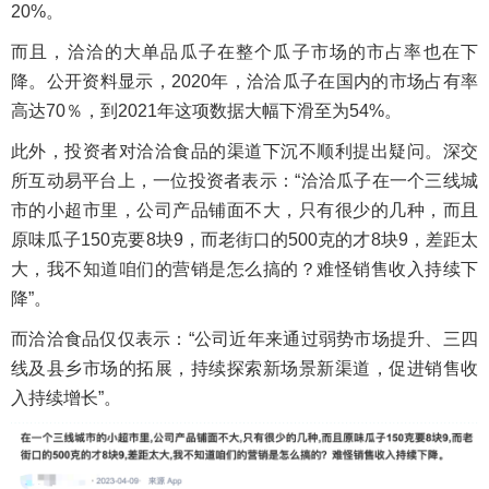
20%。
而且，洽洽的大单品瓜子在整个瓜子市场的市占率也在下
降。公开资料显示，2020年，洽洽瓜子在国内的市场占有率
高达70％，到2021年这项数据大幅下滑至为54%。
此外，投资者对洽洽食品的渠道下沉不顺利提出疑问。深交
所互动易平台上，一位投资者表示：“洽洽瓜子在一个三线城
市的小超市里，公司产品铺面不大，只有很少的几种，而且
原味瓜子150克要8块9，而老街口的500克的才8块9，差距太
大，我不知道咱们的营销是怎么搞的？难怪销售收入持续下
降”。
而洽洽食品仅仅表示：“公司近年来通过弱势市场提升、三四
线及县乡市场的拓展，持续探索新场景新渠道，促进销售收
入持续增长”。