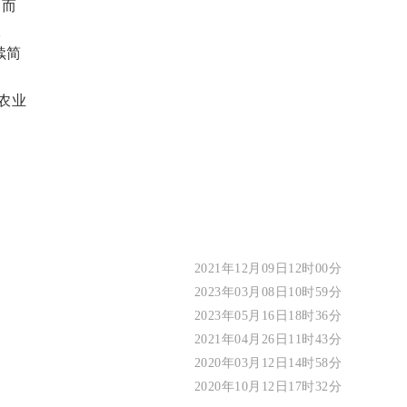
运而
校
续简
农业
2021年12月09日12时00分
2023年03月08日10时59分
2023年05月16日18时36分
2021年04月26日11时43分
2020年03月12日14时58分
2020年10月12日17时32分