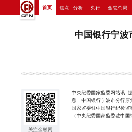
首页
焦点 · 分析
央行
金管总局
中国银行宁波
中央纪委国家监委网站讯 
息：中国银行宁波市分行原
国家监委驻中国银行纪检监
（中央纪委国家监委驻中国
关注金融网