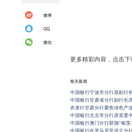
微博
QQ
微信
更多精彩内容，点击
相关新闻
中国银行宁波市分行原副行
中国银行甘肃省分行副行长
农发行甘肃分行聚焦绿色产
中国银行北京市分行原党委
中国银行澳门分行获颁“银莲
中国银行在罗马尼亚设立分