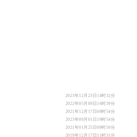
2023年12月23日14时32分
2022年05月09日16时39分
2021年12月17日08时54分
2023年09月01日18时54分
2021年01月25日08时59分
2019年12月17日11时31分