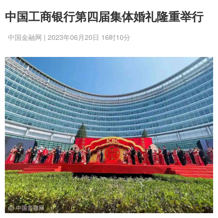
中国工商银行第四届集体婚礼隆重举行
中国金融网 | 2023年06月20日 16时10分