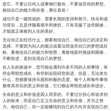
造它。不要让任何人或事物打败你，不要放弃你的梦想。
相信自己的能力和价值，勇往直前！
成功不是一蹴而就的，需要长期的坚持和努力。快乐和成
功背后，总是伴随着艰辛和挫折。只有克服了这些困难，
才能真正体验到人生的美好。
无论你正在经历什么，都要相信自己，相信自己的决定和
选择。不要因为别人的观点或看法而放弃自己的梦想或目
标。要相信自己的能力和智慧，勇敢地面对挑战和困难，
不断前进，直到实现自己的梦想。
在人生的旅途中，您可能会遇到许多不同的人和事情，有
些会帮助您成长，有些则会阻碍您前进。但是，无论发生
什么，您都要保持乐观和积极的态度。每个人和每件事情
都有其存在的意义和价值，它们都会帮助您成长和进步。
生命的意义和价值是因人而异的。不要过分担心和追求别
人的标准，而是自己定义生命的意义和价值，并为之努
力。相信自己，你一定能够找到自己的方向并实现自己的