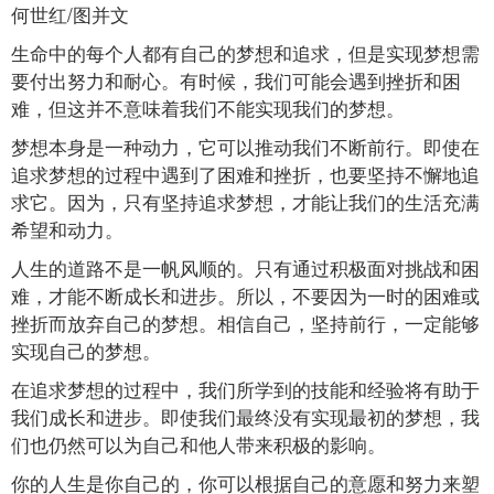
何世红/图并文
生命中的每个人都有自己的梦想和追求，但是实现梦想需
要付出努力和耐心。有时候，我们可能会遇到挫折和困
难，但这并不意味着我们不能实现我们的梦想。
梦想本身是一种动力，它可以推动我们不断前行。即使在
追求梦想的过程中遇到了困难和挫折，也要坚持不懈地追
求它。因为，只有坚持追求梦想，才能让我们的生活充满
希望和动力。
人生的道路不是一帆风顺的。只有通过积极面对挑战和困
难，才能不断成长和进步。所以，不要因为一时的困难或
挫折而放弃自己的梦想。相信自己，坚持前行，一定能够
实现自己的梦想。
在追求梦想的过程中，我们所学到的技能和经验将有助于
我们成长和进步。即使我们最终没有实现最初的梦想，我
们也仍然可以为自己和他人带来积极的影响。
你的人生是你自己的，你可以根据自己的意愿和努力来塑