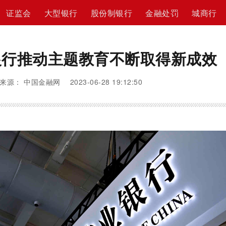
证监会
大型银行
股份制银行
金融处罚
城商行
银行推动主题教育不断取得新成效
来源： 中国金融网 2023-06-28 19:12:50