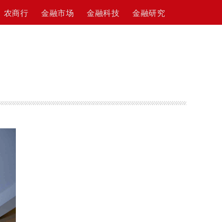
农商行
金融市场
金融科技
金融研究