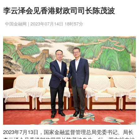
李云泽会见香港财政司司长陈茂波
中国金融网 | 2023年07月14日 18时57分
2023年7月13日，国家金融监督管理总局党委书记、局长