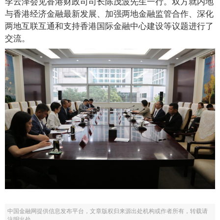
李云泽会见香港财政司司长陈茂波先生一行。双方就内地
与香港经济金融最新发展、加强两地金融监管合作、深化
两地互联互通和支持香港国际金融中心建设等议题进行了
交流。
中国金融网提供信息发布平台，文章版权归来源出处机构或作者所有，转载请
注明出处。