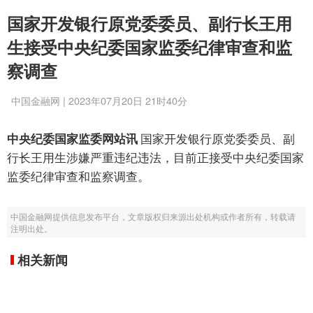
国家开发银行原党委委员、副行长王用
生接受中央纪委国家监委纪律审查和监
察调查
中国金融网 | 2023年07月20日 21时40分
中央纪委国家监委网站讯
国家开发银行原党委委员、副
行长王用生涉嫌严重违纪违法，目前正接受中央纪委国家
监委纪律审查和监察调查。
中国金融网提供信息发布平台，文章版权归来源出处机构或作者所有，转载请
注明出处。
相关新闻