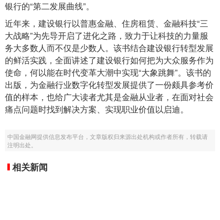
银行的“第二发展曲线”。
近年来，建设银行以普惠金融、住房租赁、金融科技“三
大战略”为先导开启了进化之路，致力于让科技的力量服
务大多数人而不仅是少数人。该书结合建设银行转型发展
的鲜活实践，全面讲述了建设银行如何把为大众服务作为
使命，何以能在时代变革大潮中实现“大象跳舞”。该书的
出版，为金融行业数字化转型发展提供了一份颇具参考价
值的样本，也给广大读者尤其是金融从业者，在面对社会
痛点问题时找到解决方案、实现职业价值以启迪。
中国金融网提供信息发布平台，文章版权归来源出处机构或作者所有，转载请
注明出处。
相关新闻