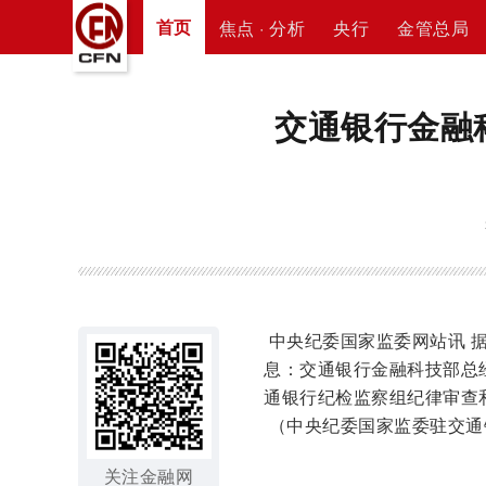
首页
焦点 · 分析
央行
金管总局
交通银行金融
中央纪委国家监委网站讯 
息：交通银行金融科技部总
通银行纪检监察组纪律审查
（中央纪委国家监委驻交通
关注金融网