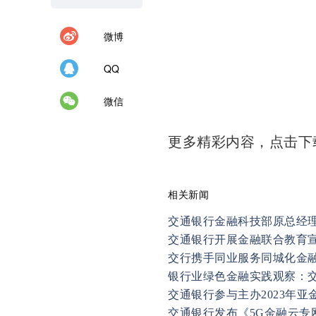
微博
QQ
微信
更多精彩内容，点击
相关新闻
交通银行金融科技部原总经理
交通银行开展金融联合教育
交行携手同业服务同城化金
银行业绿色金融实践观察：
交通银行参与主办2023年亚
交通银行发布《5G金融云专