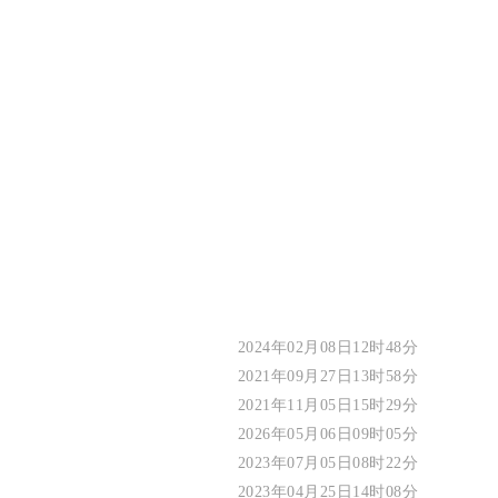
2024年02月08日12时48分
2021年09月27日13时58分
2021年11月05日15时29分
2026年05月06日09时05分
2023年07月05日08时22分
2023年04月25日14时08分