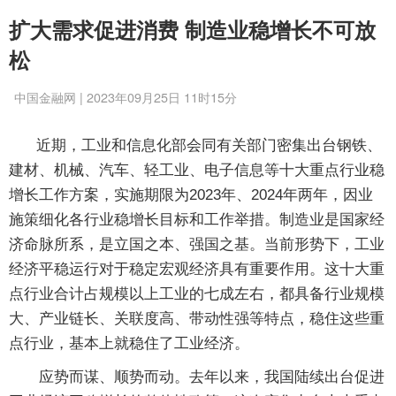
扩大需求促进消费 制造业稳增长不可放
松
中国金融网 | 2023年09月25日 11时15分
近期，工业和信息化部会同有关部门密集出台钢铁、
建材、机械、汽车、轻工业、电子信息等十大重点行业稳
增长工作方案，实施期限为2023年、2024年两年，因业
施策细化各行业稳增长目标和工作举措。制造业是国家经
济命脉所系，是立国之本、强国之基。当前形势下，工业
经济平稳运行对于稳定宏观经济具有重要作用。这十大重
点行业合计占规模以上工业的七成左右，都具备行业规模
大、产业链长、关联度高、带动性强等特点，稳住这些重
点行业，基本上就稳住了工业经济。
应势而谋、顺势而动。去年以来，我国陆续出台促进