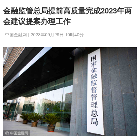
金融监管总局提前高质量完成2023年两
会建议提案办理工作
中国金融网 | 2023年09月29日 10时40分