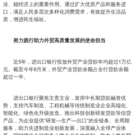
业、稳经济上的重要作用。通过扩大优质产品和服务进
口，满足人民多层次多样化消费需求，有效提升生活品
质，增进民生福祉。
努力践行助力外贸高质量发展的使命担当
近5年，进出口银行投放外贸产业贷款年均超过1万亿
元。截至今年8月末，外贸产业贷款余额占全行贷款余额
超过一半。
进出口银行聚焦主责主业，发挥中长期贷款融资优
势，支持汽车制造、工程机械等传统制造业企业高端化、
智能化、绿色化升级改造。推出科技创新研发贷款等信贷
产品，为企业提供“研发—生产—出口”的全链条、全周期
服务，助力先进制造业创新发展，深度融入全球产业体