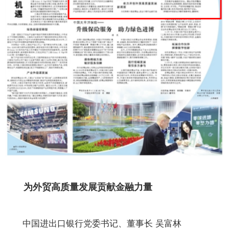
为外贸高质量发展贡献金融力量
中国进出口银行党委书记、董事长 吴富林