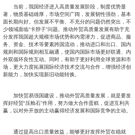
当前，我国经济进入高质量发展阶段，制度优势显
著，物质基础雄厚，市场空间广阔，发展韧性强劲，基本
面长期向好。但发展不平衡、不充分的问题仍然突出，不
少领域面临“卡脖子”问题。推动外贸高质量发展有助于充
分发挥我国超大规模市场优势和内需潜力，促进商品、服
务、资金、技术等要素跨国流动，推动进口和出口、国内
规则和国际规则相互融通，使国内国际市场更好联通、内
外双循环良性互动。同时，有助于更好利用全球资源和市
场，更大力度拓展国际经济技术交流与合作，增强经济创
新能力，加快实现新旧动能转换。
加快贸易强国建设，推动外贸高质量发展，就是要发
挥好经贸“压舱石”作用，努力做大合作蛋糕，促进互利共
赢，以对外开放的主动赢得经济发展和国际竞争的主动。
通过提高出口质量效益，能够更好发挥外贸在稳就