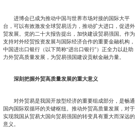
进博会已成为推动中国与世界市场对接的国际大平
台，可以有效激发全球贸易活力，推动扩大进口，促进外
贸发展。党的二十大报告提出，加快建设贸易强国。作为
支持对外经贸投资发展与国际经济合作的重要金融机构，
中国进出口银行（以下简称“进出口银行”）正全力以赴助
力外贸高质量发展，为贸易强国建设贡献金融力量。
深刻把握外贸高质量发展的重大意义
对外贸易是我国开放型经济的重要组成部分，是畅通
国内国际双循环的关键枢纽。推动外贸高质量发展，对于
实现我国从贸易大国向贸易强国的转变具有重大而深远的
意义。