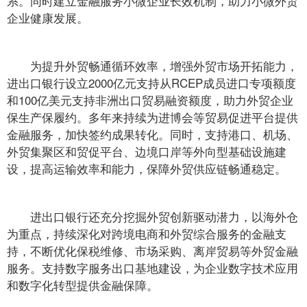
系。同时建立金融服务小微企业长效机制，助力小微外贸
企业健康发展。
为提升外贸畅通循环效率，增强外贸市场开拓能力，
进出口银行设立2000亿元支持从RCEP成员进口专项额度
和100亿美元支持非洲出口贸易融资额度，助力外贸企业
保生产保履约。多年来持续为进博会等贸易促进平台提供
金融服务，加快签约成果转化。同时，支持港口、机场、
外贸集聚区和贸促平台、边境口岸等外向型基础设施建
设，提高运输效率和能力，保障外贸供应链畅通稳定。
进出口银行还充分挖掘外贸创新驱动潜力，以海外仓
为重点，持续深化对跨境电商和外贸综合服务的金融支
持，不断优化保税维修、市场采购、离岸贸易等外贸金融
服务。支持数字服务出口基地建设，为企业数字技术应用
和数字化转型提供金融保障。