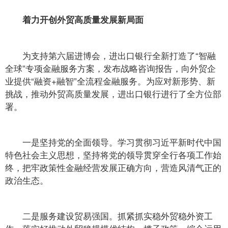
着力开创外贸高质量发展新局面
为支持第六届进博会，进出口银行全新打造了“智融
全球”专项金融服务方案，发布战略咨询报告，向外贸企
业提供“融资+融智”全流程金融服务。为应对新形势、新
挑战，推动外贸高质量发展，进出口银行进行了全方位部
署。
一是坚持党的全面领导。学习贯彻习近平新时代中国
特色社会主义思想，坚持将党的领导贯穿全行各项工作始
终，把牢政策性金融经营发展正确方向，营造风清气正的
政治生态。
二是服务建设贸易强国。抓紧抓实稳外贸稳外资工