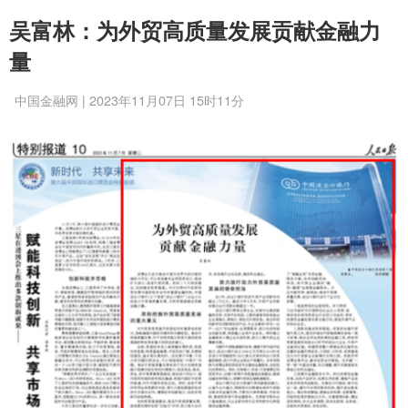
吴富林：为外贸高质量发展贡献金融力
量
中国金融网 | 2023年11月07日 15时11分