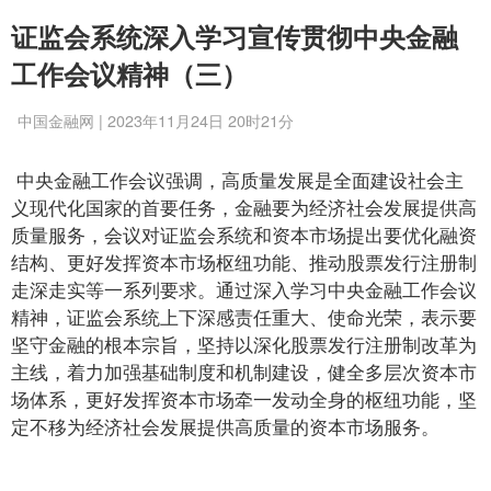
证监会系统深入学习宣传贯彻中央金融
工作会议精神（三）
中国金融网 | 2023年11月24日 20时21分
中央金融工作会议强调，高质量发展是全面建设社会主
义现代化国家的首要任务，金融要为经济社会发展提供高
质量服务，会议对证监会系统和资本市场提出要优化融资
结构、更好发挥资本市场枢纽功能、推动股票发行注册制
走深走实等一系列要求。通过深入学习中央金融工作会议
精神，证监会系统上下深感责任重大、使命光荣，表示要
坚守金融的根本宗旨，坚持以深化股票发行注册制改革为
主线，着力加强基础制度和机制建设，健全多层次资本市
场体系，更好发挥资本市场牵一发动全身的枢纽功能，坚
定不移为经济社会发展提供高质量的资本市场服务。