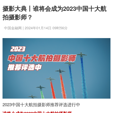
摄影大典丨谁将会成为2023中国十大航
拍摄影师？
中国金融网 | 2024年01月14日 09时56分
2023中国十大航拍摄影师推荐评选进行中