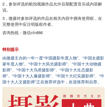
2，参加评选的航拍视频作品允许后期配置音乐或内容解
说。
3，微摄对参加评选的作品在相关内容中拥有使用权，在
完整使用中应注明版权作者。
咨询热线：微信cfn886
特别提示
由微摄主办的一年一度“中国摄影年度人物”、“中国女摄影
家年度人物”、“中国十大风光摄影师”、“中国十大动物摄
影师”、“中国十大鸟类摄影师”、“中国十大生态摄影
师”、“中国十大人像摄影师”、“中国十大纪实摄影师”、“中
国十大人文摄影师”正在推荐评选中，欢迎推荐和自荐。