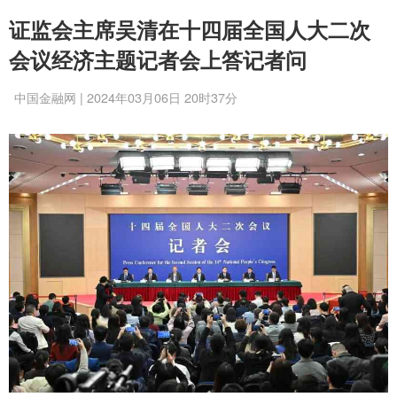
证监会主席吴清在十四届全国人大二次
会议经济主题记者会上答记者问
中国金融网 | 2024年03月06日 20时37分