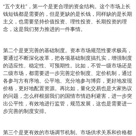
“五个支柱”，第一个是更合理的资金结构。这个市场上长
钱短钱都是需要的，但是更缺的是长钱，同样缺的是长期
主义，也需要坚持价值投资、理性投资、长期投资的理
念，这是我们努力推进的一件事情。
第二个是更完善的基础制度。资本市场规范性要求极高，
要通过不断深化改革，把各项基础制度搞扎实，增强制度
的适应性、稳定性、可预期性。比如，不管一级市场还是
二级市场，都需要进一步完善定价制度、定价机制，通过
各参与方有序地、公平地、充分地参与博弈，更好地发现
价格，更好地配置资源。再比如，量化交易也是大家热议
的问题，怎么样根据我们的国情市情趋利避害，进一步突
出公平性，有效地进行监管，规范发展，这也是需要进一
步完善的制度安排。
第三个是更有效的市场调节机制。市场供求关系和价格都