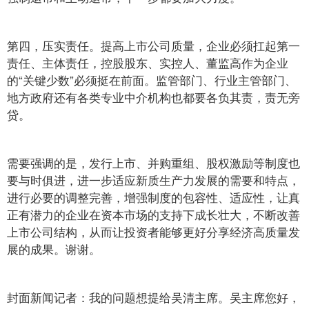
第四，压实责任。提高上市公司质量，企业必须扛起第一
责任、主体责任，控股股东、实控人、董监高作为企业
的“关键少数”必须挺在前面。监管部门、行业主管部门、
地方政府还有各类专业中介机构也都要各负其责，责无旁
贷。
需要强调的是，发行上市、并购重组、股权激励等制度也
要与时俱进，进一步适应新质生产力发展的需要和特点，
进行必要的调整完善，增强制度的包容性、适应性，让真
正有潜力的企业在资本市场的支持下成长壮大，不断改善
上市公司结构，从而让投资者能够更好分享经济高质量发
展的成果。谢谢。
封面新闻记者：我的问题想提给吴清主席。吴主席您好，