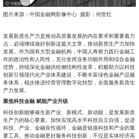
图片来源：中国金融网影像中心 摄影：何世红
发展新质生产力是推动高质量发展的内在要求和重要着力
点，必须继续做好创新这篇大文章，推动新质生产力加快
发展。作为国有大型金融机构，中国人寿努力践行金融工
作的政治性和人民性，充分发挥业务功能作用和综合金融
优势，持续深化金融供给侧结构性改革，积极助力以科技
创新引领现代化产业体系建设，不断丰富绿色金融产品服
务体系，稳步推进经营管理数字化转型，全面服务新质生
产力发展。
聚焦科技金融 赋能产业升级
科技创新能够催生新产业、新模式、新动能，是发展新质
生产力的核心要素。加快实现高水平科技自立自强，促进
科技、产业、金融良性循环，金融是链接科技和产业的重
要工具。推动金融更好服务科技创新，不仅是实体经济高