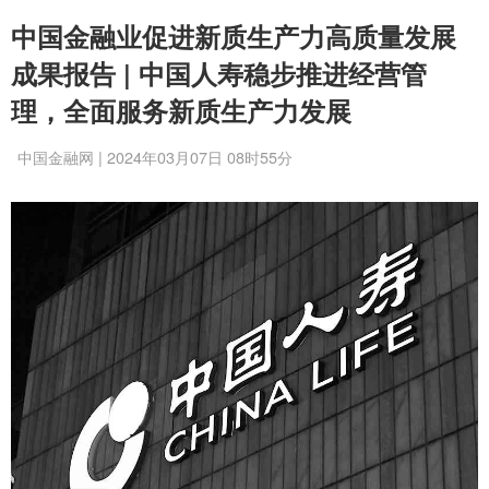
中国金融业促进新质生产力高质量发展
成果报告 | 中国人寿稳步推进经营管
理，全面服务新质生产力发展
中国金融网 | 2024年03月07日 08时55分