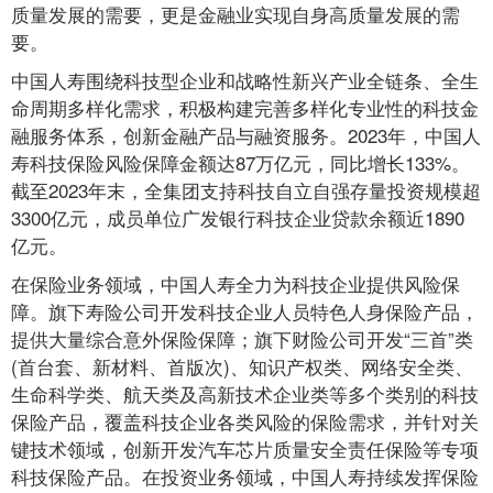
质量发展的需要，更是金融业实现自身高质量发展的需
要。
中国人寿围绕科技型企业和战略性新兴产业全链条、全生
命周期多样化需求，积极构建完善多样化专业性的科技金
融服务体系，创新金融产品与融资服务。2023年，中国人
寿科技保险风险保障金额达87万亿元，同比增长133%。
截至2023年末，全集团支持科技自立自强存量投资规模超
3300亿元，成员单位广发银行科技企业贷款余额近1890
亿元。
在保险业务领域，中国人寿全力为科技企业提供风险保
障。旗下寿险公司开发科技企业人员特色人身保险产品，
提供大量综合意外保险保障；旗下财险公司开发“三首”类
(首台套、新材料、首版次)、知识产权类、网络安全类、
生命科学类、航天类及高新技术企业类等多个类别的科技
保险产品，覆盖科技企业各类风险的保险需求，并针对关
键技术领域，创新开发汽车芯片质量安全责任保险等专项
科技保险产品。在投资业务领域，中国人寿持续发挥保险