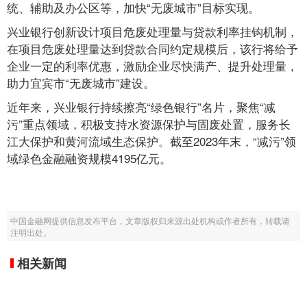
统、辅助及办公区等，加快“无废城市”目标实现。
兴业银行创新设计项目危废处理量与贷款利率挂钩机制，
在项目危废处理量达到贷款合同约定规模后，该行将给予
企业一定的利率优惠，激励企业尽快满产、提升处理量，
助力宜宾市“无废城市”建设。
近年来，兴业银行持续擦亮“绿色银行”名片，聚焦“减
污”重点领域，积极支持水资源保护与固废处置，服务长
江大保护和黄河流域生态保护。截至2023年末，“减污”领
域绿色金融融资规模4195亿元。
中国金融网提供信息发布平台，文章版权归来源出处机构或作者所有，转载请
注明出处。
相关新闻