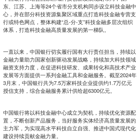
东、江苏、上海等24个省市分支机构同步设立科技金融中
心，并在部分科技资源集聚区域重点打造科技金融专营支
行或特色网点，整体构建“总-分-支”科技金融多层次组织
体系，打造科技金融高质量发展的第一梯队。
一直以来，中国银行切实履行国有大行责任担当，持续以
金融力量助力国家创新驱动发展战略，持续加大科技领域
融资支持力度，在促进科技研发、成果转化和高技术产业
发展等方面提供一系列金融工具和金融服务。截至2024年
3月末，中国银行共为7.5万家科技企业提供约1.7万亿元
授信支持，综合金融服务累计供给超6300亿元。
中国银行将以科技金融中心成立为契机，持续优化资源配
置，不断创新产品服务，当好服务实体经济高质量发展的
主力军，为实现高水平科技自立自强、推进中国式现代化
建设持续贡献金融力量。