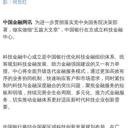
影：何世红
为进一步贯彻落实党中央国务院决策部
中国金融网讯
署，做实做细“五篇大文章”，中国银行在京成立科技金融
中心。
科技金融中心成立是中国银行优化科技金融组织体系、统
筹规划科技金融发展、助力金融强国建设的又一有力举
措。中心将全面升级迭代金融服务模式，通过更加高效有
序的业务协同机制，快速响应客户和市场需求，同时紧扣
制约科技与金融深度融合的突出问题，聚焦金融服务的短
板和弱项，持续完善全生命周期、多元化、接力式金融服
务，切实推动金融体系更好适应新时代科技企业创新需
要。
中国银行将结合国家区域科技创新发展规划布局，在广