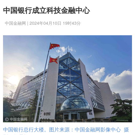
中国银行成立科技金融中心
中国金融网 | 2024年04月10日 19时43分
中国银行总行大楼。图片来源：中国金融网影像中心 摄