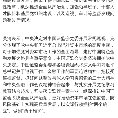
性改革，纵深推进全面从严治党，加强领导班子、干部人
才队伍和基层党组织建设，以及巡视、审计等监督发现问
题整改等情况。
吴清表示，中央决定对中国证监会党委开展常规巡视，充
分体现了党中央和习近平总书记对资本市场的高度重视，
对于加强党对资本市场工作的全面领导，走好中国特色金
融发展之路具有重要意义，中国证监会党委坚决拥护党中
央决定。中国证监会党委和各级党组织将深入学习习近平
总书记关于巡视工作、金融工作的重要论述精神，把接受
巡视监督、抓好问题整改与深入学习贯彻党的二十大精神
和中央金融工作会议精神结合起来，与扎实开展党纪学习
教育结合起来，坚决落实监管主责主业，纵深推进中国证
监会系统全面从严治党，更好推动资本市场在强监管、防
风险基础上实现高质量发展，以实际行动拥护“两个确
立”、做到“两个维护”。