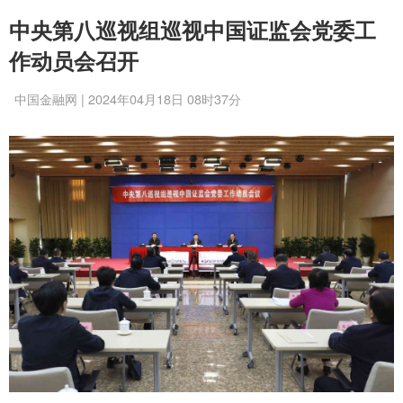
中央第八巡视组巡视中国证监会党委工
作动员会召开
中国金融网 | 2024年04月18日 08时37分