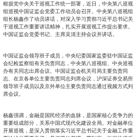
根据党中央关于巡视工作统一部署，近日，中央第八巡视
组巡视中国证监会党委工作动员会召开。中央第八巡视组
组长杨鑫作了动员讲话，对深入学习贯彻习近平总书记关
于巡视工作重要讲话精神，扎实开展巡视工作提出要求。
中国证监会党委书记、主席吴清主持会议并讲话。
中国证监会领导班子成员，中央纪委国家监委驻中国证监
会纪检监察组有关负责同志，中央第八巡视组、中央巡视
办有关同志出席会议。中国证监会机关司局主要负责同
志、在京各单位主要负责同志列席会议，沪深证券交易所
领导班子成员以及京外单位主要负责同志通过视频方式列
席会议。
杨鑫强调，金融是国民经济的血脉，是国家核心竞争力的
重要组成部分，关系中国式现代化建设全局。对金融单位
开展巡视，是深入贯彻落实习近平总书记关于金融工作重