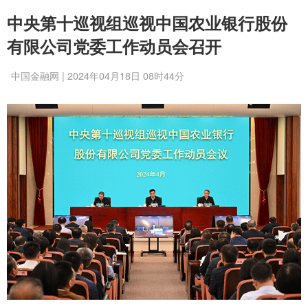
中央第十巡视组巡视中国农业银行股份
有限公司党委工作动员会召开
中国金融网 | 2024年04月18日 08时44分