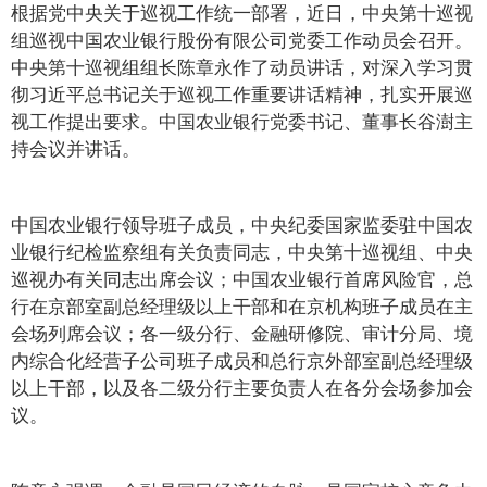
根据党中央关于巡视工作统一部署，近日，中央第十巡视
组巡视中国农业银行股份有限公司党委工作动员会召开。
中央第十巡视组组长陈章永作了动员讲话，对深入学习贯
彻习近平总书记关于巡视工作重要讲话精神，扎实开展巡
视工作提出要求。中国农业银行党委书记、董事长谷澍主
持会议并讲话。
中国农业银行领导班子成员，中央纪委国家监委驻中国农
业银行纪检监察组有关负责同志，中央第十巡视组、中央
巡视办有关同志出席会议；中国农业银行首席风险官，总
行在京部室副总经理级以上干部和在京机构班子成员在主
会场列席会议；各一级分行、金融研修院、审计分局、境
内综合化经营子公司班子成员和总行京外部室副总经理级
以上干部，以及各二级分行主要负责人在各分会场参加会
议。