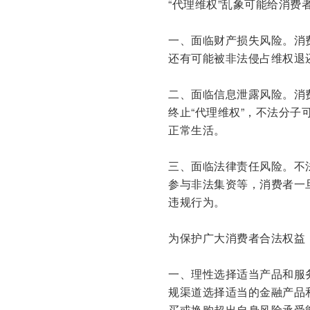
“代理维权”乱象可能给消费
一、面临财产损失风险。消
还有可能被非法侵占维权退
二、面临信息泄露风险。消
终止“代理维权”，不法分
正常生活。
三、面临法律责任风险。不
参与非法集资等，消费者一
违规行为。
为保护广大消费者合法权益
一、理性选择适当产品和服
规渠道选择适当的金融产品和
买或换购超出自身风险承受