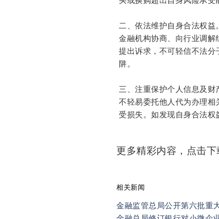
二、依法维护自身合法权益
金融机构协商、向行业调解
提出诉求，不可轻信不法分
阱。
三、注重保护个人信息及财
不轻易委托他人代为办理相
受损失。如发现自身合法权
更多精彩内容，点击
相关新闻
金融监管总局公开第六批重
金融总局修订银行对小微企