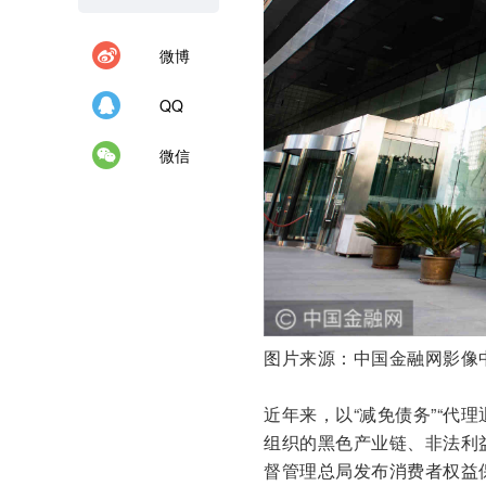
微博
QQ
微信
图片来源：中国金融网影像
近年来，以“减免债务”“代
组织的黑色产业链、非法利
督管理总局发布消费者权益