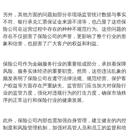
另外，其他方面的问题如部分非现场监管统计数据与事实
不符、银行承兑汇票保证金来源不清等，也凸显了这些保
险公司在运营过程中存在的种种不规范行为。这些问题的
存在不仅损害了保险公司的声誉，更影响了整个行业的形
象和信誉，也损害了广大客户的权益和利益。
保险公司作为金融服务行业的重要组成部分，承担着保障
风险、服务实体经济的重要职责。然而，这些违法乱象的
频发表明了保险公司在遵守法律法规、规范经营、保护客
户权益等方面存在严重缺失。监管部门应当加大对保险行
业的监管力度，强化对违规行为的打击力度，确保市场秩
序的正常运行和保险行业的健康发展。
此外，保险公司内部也需加强自身管理，建立健全的内控
制度和风险管理机制，加强对高管人员和员工的监督和培