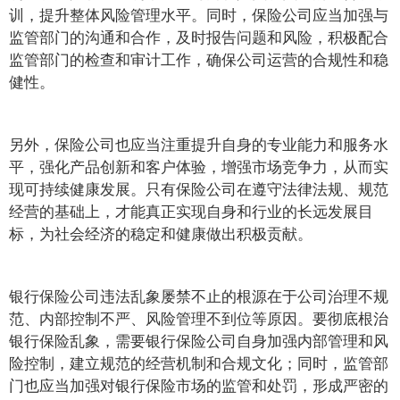
训，提升整体风险管理水平。同时，保险公司应当加强与
监管部门的沟通和合作，及时报告问题和风险，积极配合
监管部门的检查和审计工作，确保公司运营的合规性和稳
健性。
另外，保险公司也应当注重提升自身的专业能力和服务水
平，强化产品创新和客户体验，增强市场竞争力，从而实
现可持续健康发展。只有保险公司在遵守法律法规、规范
经营的基础上，才能真正实现自身和行业的长远发展目
标，为社会经济的稳定和健康做出积极贡献。
银行保险公司违法乱象屡禁不止的根源在于公司治理不规
范、内部控制不严、风险管理不到位等原因。要彻底根治
银行保险乱象，需要银行保险公司自身加强内部管理和风
险控制，建立规范的经营机制和合规文化；同时，监管部
门也应当加强对银行保险市场的监管和处罚，形成严密的