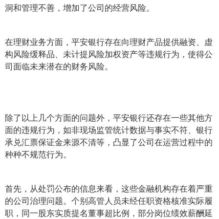
洞和管理不善，增加了公司的经营风险。
在理财业务方面，平安银行存在向理财产品提供融资、虚
构风险缓释品、未计提风险加权资产等违规行为，使得公
司面临未来潜在的财务风险。
除了以上几个方面的问题外，平安银行还存在一些其他方
面的违规行为，如非现场监管统计数据与事实不符、银行
承兑汇票保证金来源不清等，凸显了公司在运营过程中的
种种不规范行为。
首先，从处罚公布的信息来看，这些金融机构存在着严重
的公司治理问题。个别高管人员未经任职资格核准实际履
职，同一股东实质提名董事超比例，部分岗位绩效薪酬延