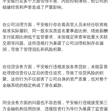
平安银行在多个方面管理不善、内部控制薄弱，给公司的
稳健经营和声誉造成了严重影响。
在公司治理方面，平安银行存在着高管人员未经任职资格
核准实际履职、同一股东实质提名董事超比例、绩效薪酬
支付延期比例低于监管要求、未按规定审查审批重大关联
交易等问题。这些违规行为暴露了公司治理机制存在漏
洞，导致了管理混乱和风险积聚。
在信贷业务方面，平安银行违规发放各类贷款，未能妥善
处理授信责任认定后的责任追究，导致了信贷风险的积
聚。这些行为不仅损害了公司自身的资产质量，也对整个
金融系统的稳定构成了潜在威胁。
同业业务方面的问题也不容忽视，平安银行违规接受第三
方金融机构信用担保、违规投资行为等行为暴露了监管漏