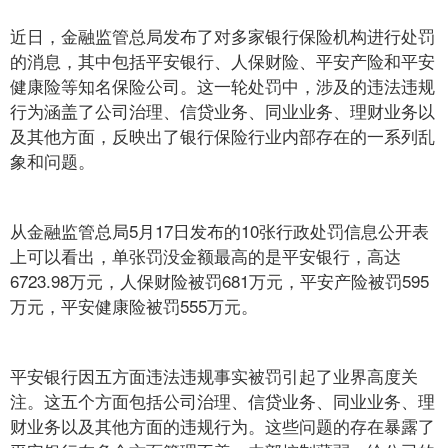
近日，金融监管总局发布了对多家银行保险机构进行处罚
的消息，其中包括平安银行、人保财险、平安产险和平安
健康险等知名保险公司。这一轮处罚中，涉及的违法违规
行为涵盖了公司治理、信贷业务、同业业务、理财业务以
及其他方面，反映出了银行保险行业内部存在的一系列乱
象和问题。
从金融监管总局5月17日发布的10张行政处罚信息公开表
上可以看出，单张罚没金额最高的是平安银行，高达
6723.98万元，人保财险被罚681万元，平安产险被罚595
万元，平安健康险被罚555万元。
平安银行因五方面违法违规事实被罚引起了业界高度关
注。这五个方面包括公司治理、信贷业务、同业业务、理
财业务以及其他方面的违规行为。这些问题的存在暴露了