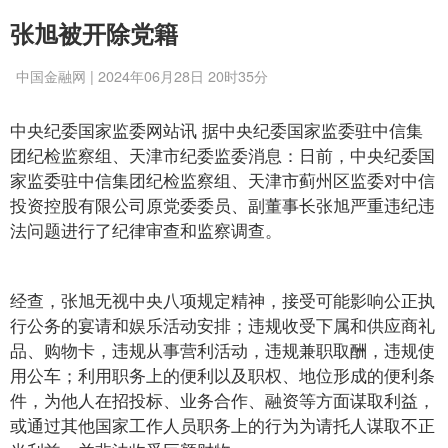
张旭被开除党籍
中国金融网 | 2024年06月28日 20时35分
中央纪委国家监委网站讯 据中央纪委国家监委驻中信集
团纪检监察组、天津市纪委监委消息：日前，中央纪委国
家监委驻中信集团纪检监察组、天津市蓟州区监委对中信
投资控股有限公司原党委委员、副董事长张旭严重违纪违
法问题进行了纪律审查和监察调查。
经查，张旭无视中央八项规定精神，接受可能影响公正执
行公务的宴请和娱乐活动安排；违规收受下属和供应商礼
品、购物卡，违规从事营利活动，违规兼职取酬，违规使
用公车；利用职务上的便利以及职权、地位形成的便利条
件，为他人在招投标、业务合作、融资等方面谋取利益，
或通过其他国家工作人员职务上的行为为请托人谋取不正