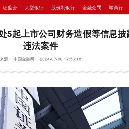
证监会
大型银行
股份制银行
金融处罚
城商行
处5起上市公司财务造假等信息披
违法案件
来源： 中国金融网 2024-07-06 17:56:18