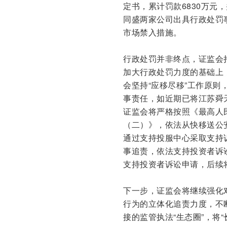
定书，累计罚款6830万元
同盛两家公司出具行政处罚事
市场禁入措施。
行政处罚并非终点，证监会
加大行政处罚力度的基础上
会坚持“应移尽移”工作原
事责任，如近期已将江苏舜
证监会将严格按照《最高人
（二）》，依法从快移送公
通过支持投服中心采取支持
事追责，依法支持投资者诉
支持投资者诉讼申请，后续
下一步，证监会将继续强化
行为的立体化追责力度，不
接的监管执法“生态圈”，将