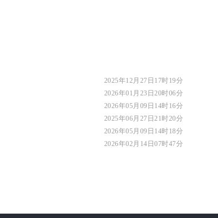
2025年12月27日17时19分
2026年01月23日20时06分
2026年05月09日14时16分
2025年06月27日21时20分
2026年05月09日14时18分
2026年02月14日07时47分