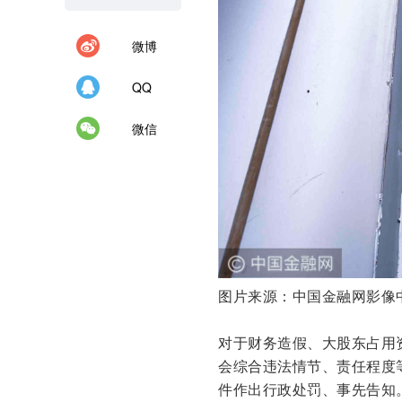
微博
QQ
微信
图片来源：中国金融网影像
对于财务造假、大股东占用
会综合违法情节、责任程度
件作出行政处罚、事先告知