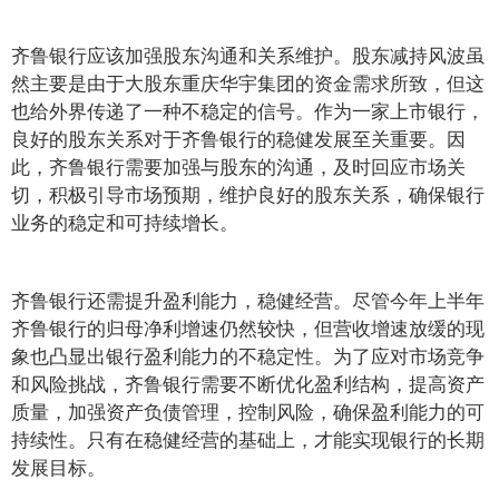
齐鲁银行应该加强股东沟通和关系维护。股东减持风波虽
然主要是由于大股东重庆华宇集团的资金需求所致，但这
也给外界传递了一种不稳定的信号。作为一家上市银行，
良好的股东关系对于齐鲁银行的稳健发展至关重要。因
此，齐鲁银行需要加强与股东的沟通，及时回应市场关
切，积极引导市场预期，维护良好的股东关系，确保银行
业务的稳定和可持续增长。
齐鲁银行还需提升盈利能力，稳健经营。尽管今年上半年
齐鲁银行的归母净利增速仍然较快，但营收增速放缓的现
象也凸显出银行盈利能力的不稳定性。为了应对市场竞争
和风险挑战，齐鲁银行需要不断优化盈利结构，提高资产
质量，加强资产负债管理，控制风险，确保盈利能力的可
持续性。只有在稳健经营的基础上，才能实现银行的长期
发展目标。