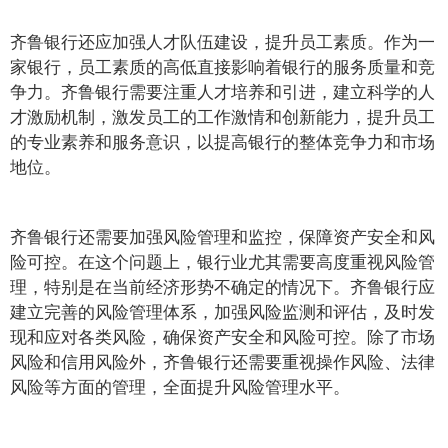
齐鲁银行还应加强人才队伍建设，提升员工素质。作为一
家银行，员工素质的高低直接影响着银行的服务质量和竞
争力。齐鲁银行需要注重人才培养和引进，建立科学的人
才激励机制，激发员工的工作激情和创新能力，提升员工
的专业素养和服务意识，以提高银行的整体竞争力和市场
地位。
齐鲁银行还需要加强风险管理和监控，保障资产安全和风
险可控。在这个问题上，银行业尤其需要高度重视风险管
理，特别是在当前经济形势不确定的情况下。齐鲁银行应
建立完善的风险管理体系，加强风险监测和评估，及时发
现和应对各类风险，确保资产安全和风险可控。除了市场
风险和信用风险外，齐鲁银行还需要重视操作风险、法律
风险等方面的管理，全面提升风险管理水平。