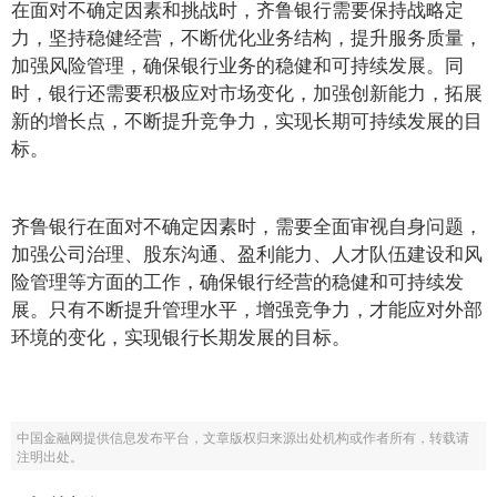
在面对不确定因素和挑战时，齐鲁银行需要保持战略定
力，坚持稳健经营，不断优化业务结构，提升服务质量，
加强风险管理，确保银行业务的稳健和可持续发展。同
时，银行还需要积极应对市场变化，加强创新能力，拓展
新的增长点，不断提升竞争力，实现长期可持续发展的目
标。
齐鲁银行在面对不确定因素时，需要全面审视自身问题，
加强公司治理、股东沟通、盈利能力、人才队伍建设和风
险管理等方面的工作，确保银行经营的稳健和可持续发
展。只有不断提升管理水平，增强竞争力，才能应对外部
环境的变化，实现银行长期发展的目标。
中国金融网提供信息发布平台，文章版权归来源出处机构或作者所有，转载请
注明出处。