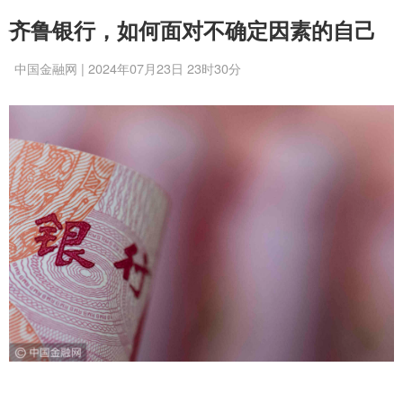
齐鲁银行，如何面对不确定因素的自己
中国金融网 | 2024年07月23日 23时30分