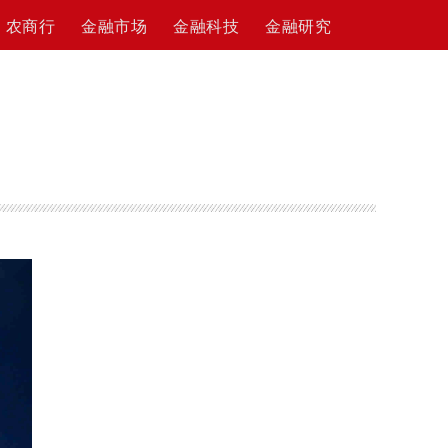
农商行
金融市场
金融科技
金融研究