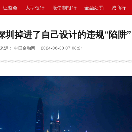
证监会
大型银行
股份制银行
金融处罚
城商行
深圳掉进了自己设计的违规“陷阱”
来源： 中国金融网 2024-08-30 07:08:21