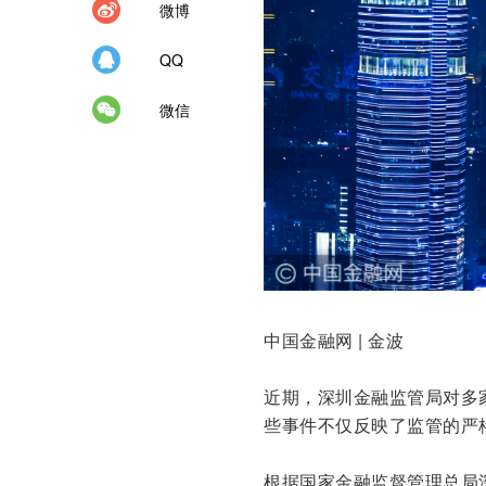
微博
QQ
微信
中国金融网 | 金波
近期，深圳金融监管局对多
些事件不仅反映了监管的严
根据国家金融监督管理总局