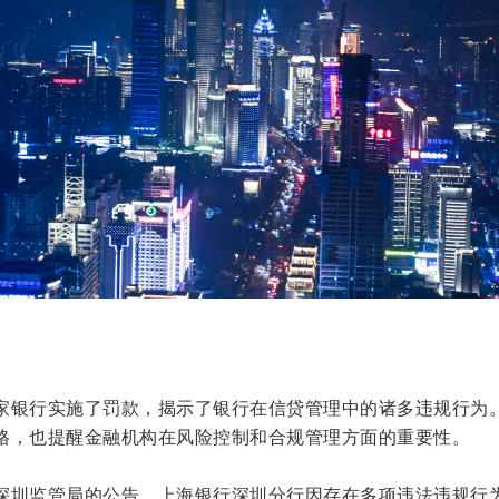
家银行实施了罚款，揭示了银行在信贷管理中的诸多违规行为
格，也提醒金融机构在风险控制和合规管理方面的重要性。
深圳监管局的公告，上海银行深圳分行因存在多项违法违规行