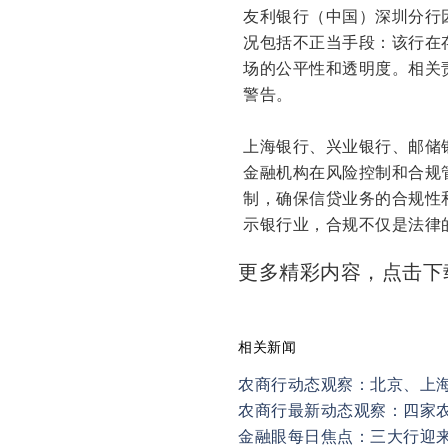
友利银行（中国）深圳分行
况包括不正当手段：该行在
场的公平性和透明度。相关
警告。
上海银行、兴业银行、邮储
金融机构在风险控制和合规
制，确保信贷业务的合规性
示银行业，合规不仅是法律
更多精彩内容，点击
相关新闻
农商行动态观察：北京、上
农商行最新动态观察：四家
金融眼每日焦点：三大行迎来