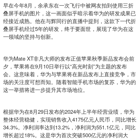
早在今年8月，余承东在一次飞行中被网友拍到使用三折
叠屏手机的图片，这一画面似乎暗示着华为的研发成果已
经接近成熟。他在与辉同行的直播中提到，这款下一代折
叠屏手机经过5年的研发，终于要面世，展现了华为在这
一领域的坚持与创新。
华为Mate XT非凡大师的发布正值苹果秋季新品发布会前
夕，苹果将在9月10日举行以“高光时刻”为主题的发布
会。这意味着，华为与苹果将在新品发布上直接竞争，市
场的关注度可想而知。随着智能手机市场的复苏，华为的
这一举措将进一步提升其市场地位。
根据华为在8月29日发布的2024年上半年经营业绩，华为
整体经营稳健，实现销售收入4175亿元人民币，同比增长
34.3%。净利润率达到13.2%，净利润为551.1亿元，同比
增长超过18%。这是华为首次突破500亿元的净利润大