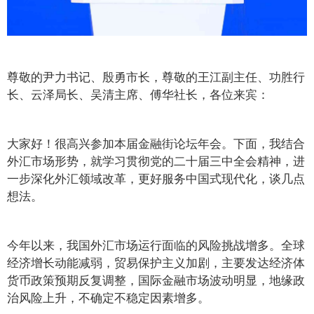
尊敬的尹力书记、殷勇市长，尊敬的王江副主任、功胜行
长、云泽局长、吴清主席、傅华社长，各位来宾：
大家好！很高兴参加本届金融街论坛年会。下面，我结合
外汇市场形势，就学习贯彻党的二十届三中全会精神，进
一步深化外汇领域改革，更好服务中国式现代化，谈几点
想法。
今年以来，我国外汇市场运行面临的风险挑战增多。全球
经济增长动能减弱，贸易保护主义加剧，主要发达经济体
货币政策预期反复调整，国际金融市场波动明显，地缘政
治风险上升，不确定不稳定因素增多。