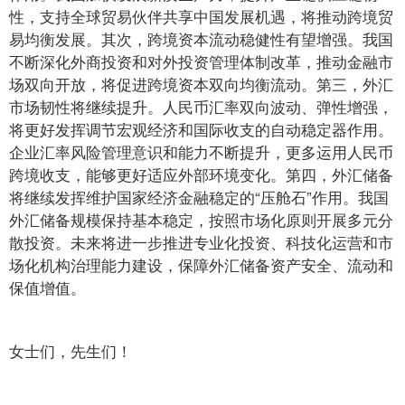
性，支持全球贸易伙伴共享中国发展机遇，将推动跨境贸
易均衡发展。其次，跨境资本流动稳健性有望增强。我国
不断深化外商投资和对外投资管理体制改革，推动金融市
场双向开放，将促进跨境资本双向均衡流动。第三，外汇
市场韧性将继续提升。人民币汇率双向波动、弹性增强，
将更好发挥调节宏观经济和国际收支的自动稳定器作用。
企业汇率风险管理意识和能力不断提升，更多运用人民币
跨境收支，能够更好适应外部环境变化。第四，外汇储备
将继续发挥维护国家经济金融稳定的“压舱石”作用。我国
外汇储备规模保持基本稳定，按照市场化原则开展多元分
散投资。未来将进一步推进专业化投资、科技化运营和市
场化机构治理能力建设，保障外汇储备资产安全、流动和
保值增值。
女士们，先生们！