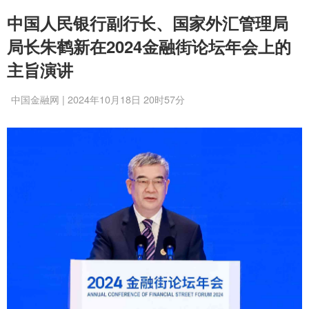
中国人民银行副行长、国家外汇管理局
局长朱鹤新在2024金融街论坛年会上的
主旨演讲
中国金融网 | 2024年10月18日 20时57分