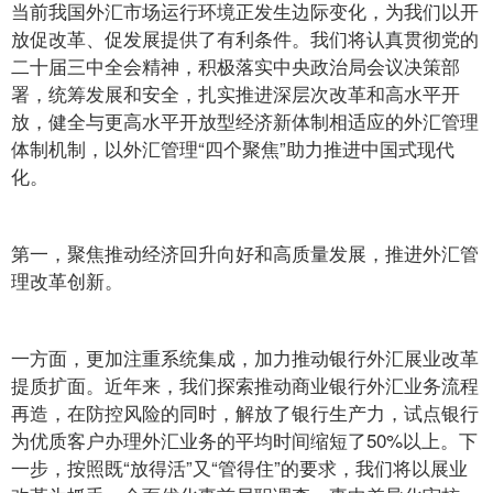
当前我国外汇市场运行环境正发生边际变化，为我们以开
放促改革、促发展提供了有利条件。我们将认真贯彻党的
二十届三中全会精神，积极落实中央政治局会议决策部
署，统筹发展和安全，扎实推进深层次改革和高水平开
放，健全与更高水平开放型经济新体制相适应的外汇管理
体制机制，以外汇管理“四个聚焦”助力推进中国式现代
化。
第一，聚焦推动经济回升向好和高质量发展，推进外汇管
理改革创新。
一方面，更加注重系统集成，加力推动银行外汇展业改革
提质扩面。近年来，我们探索推动商业银行外汇业务流程
再造，在防控风险的同时，解放了银行生产力，试点银行
为优质客户办理外汇业务的平均时间缩短了50%以上。下
一步，按照既“放得活”又“管得住”的要求，我们将以展业