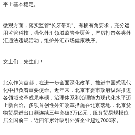
平上基本稳定。
微观方面，落实监管“长牙带刺”、有棱有角要求，充分运
用监管科技，强化外汇领域监管全覆盖，严厉打击各类外
汇违法违规活动，维护外汇市场健康秩序。
女士们，先生们！
北京作为首都，在进一步全面深化改革、推进中国式现代
化中担负着重要使命。近年来，北京市委市政府纵深推进
各领域改革成果丰硕，治理体系和治理能力现代化水平迈
上新台阶。多项首创性外汇改革措施在北京落地，北京货
物贸易进出口额连续三年突破3万亿元，服务贸易规模位
居全国前三，近四年累计吸引外资企业超过7000家。