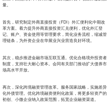
量。
首先，研究制定外商直接投资（FDI）外汇便利化中期改
革方案。着力提升外商直接投资汇兑便利，优化外汇登
记、账户、资金使用等管理要求，简化业务流程，缩减管
理链条，为外资企业在华展业兴业营造良好环境。
其次，稳步推进金融市场互联互通。优化合格境外投资者
制度，支持壮大耐心资本。会同有关部门推动扩大债券市
场高水平开放。
再次，深化跨境融资管理改革。服务国家战略，实施差异
化外债管理。优化跨境融资便利化政策，将更多轻资产的
初创、小微企业纳入政策范围，拓宽企业融资渠道。