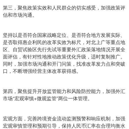
第三，聚焦政策实效和人民群众的切实感受，加强政策评
估和市场沟通。
坚持以是否符合国家战略定位、是否符合地方发展实际、
是否取得惠企利民的改革实效为标尺，对北上广等重点地
区、自贸试验区先行先试等重要外汇政策落地情况开展全
面评估，有针对性地推动政策优化升级，适时复制推广。
同时，加强市场沟通和开门问策，找准改革发力点和突破
口，不断增强经营主体改革获得感。
第四，聚焦提升开放监管能力和风险防控能力，加强外汇
市场“宏观审慎+微观监管”两位一体管理。
宏观方面，完善跨境资金流动监测预警和响应机制，加强
宏观审慎管理和预期引导，保持人民币汇率在合理均衡水