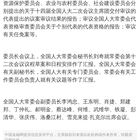
资源保护委员会、农业与农村委员会、社会建设委员会分
别提出的关于十四届全国人大二次会议主席团交付审议的
代表提出的议案审议结果的报告；审议全国人大常委会代
表资格审查委员会关于个别代表的代表资格的报告；审议
有关任免案等。
委员长会议上，全国人大常委会秘书长刘奇就常委会第十
二次会议议程草案和日程安排作了汇报。全国人大常委会
有关副秘书长，全国人大有关专门委员会、常委会有关工
作委员会负责人就有关议题等作了汇报。
全国人大常委会副委员长李鸿忠、王东明、肖捷、郑建
邦、丁仲礼、郝明金、蔡达峰、何维、武维华、铁凝、彭
清华、张庆伟、洛桑江村、雪克来提·扎克尔出席会议。
中国金融网提供信息发布平台，文章版权归来源出处机构或作者所有，转载请
注明出处。