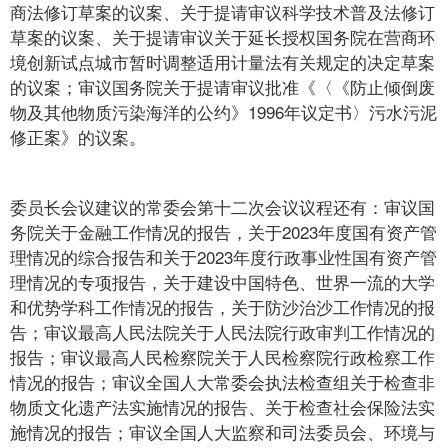
商法修订草案的议案、关于提请审议科学技术普及法修订
草案的议案、关于提请审议关于延长授权国务院在营商环
境创新试点城市暂时调整适用计量法有关规定的决定草案
的议案；审议国务院关于提请审议批准《〈《防止倾倒废
物及其他物质污染海洋的公约》1996年议定书〉污水污泥
修正案》的议案。
委员长会议建议的常委会第十二次会议议程还有：审议国
务院关于金融工作情况的报告，关于2023年度国有资产管
理情况的综合报告和关于2023年度行政事业性国有资产管
理情况的专项报告，关于建设中国特色、世界一流的大学
和优势学科工作情况的报告，关于防沙治沙工作情况的报
告；审议最高人民法院关于人民法院行政审判工作情况的
报告；审议最高人民检察院关于人民检察院行政检察工作
情况的报告；审议全国人大常委会执法检查组关于检查非
物质文化遗产法实施情况的报告、关于检查社会保险法实
施情况的报告；审议全国人大监察和司法委员会、环境与