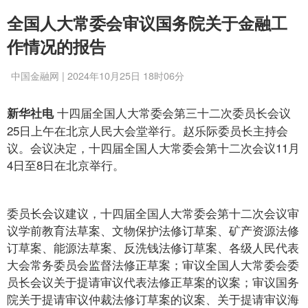
全国人大常委会审议国务院关于金融工
作情况的报告
中国金融网 | 2024年10月25日 18时06分
十四届全国人大常委会第三十二次委员长会议
新华社电
25日上午在北京人民大会堂举行。赵乐际委员长主持会
议。会议决定，十四届全国人大常委会第十二次会议11月
4日至8日在北京举行。
委员长会议建议，十四届全国人大常委会第十二次会议审
议学前教育法草案、文物保护法修订草案、矿产资源法修
订草案、能源法草案、反洗钱法修订草案、各级人民代表
大会常务委员会监督法修正草案；审议全国人大常委会委
员长会议关于提请审议代表法修正草案的议案；审议国务
院关于提请审议仲裁法修订草案的议案、关于提请审议海