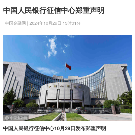
中国人民银行征信中心郑重声明
中国金融网 | 2024年10月29日 13时01分
中国人民银行征信中心10月29日发布郑重声明