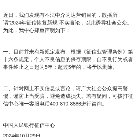
近日，我们发现有不法中介为达营销目的，散播所
谓“2024年征信恢复新规”不实言论，以此诱导社会公众。
为此，我中心郑重声明如下：
一、目前并未有新规定发布。根据《征信业管理条例》第
十六条规定，个人不良信息的保存期限，自不良行为或者
事件终止之日起为5年；超过5年的，将予以删除。
二、针对网上不实信息或言论，请广大社会公众提高警
惕，谨防上当受骗，避免造成损失。若有疑问，可拨打征
信中心唯一客服电话400-810-8866进行咨询。
中国人民银行征信中心
2024年10月29日