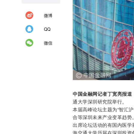
微博
QQ
微信
中国金融网记者丁宽亮报道
通大学深圳研究院举行。
本届高峰论坛主题为“智汇沪
合等深圳未来产业变革趋势
出席论坛活动的有国内医学
海交通大学历届在深圳投资