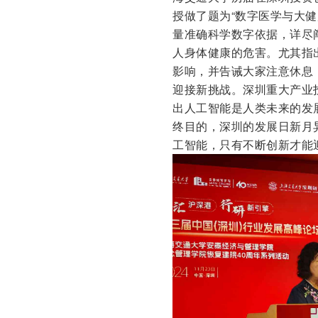
授做了题为“数字医学与大
量准确科学数字依据，详尽
人身体健康的危害。尤其指
影响，并告诫大家注意休息
迎接新挑战。深圳重大产业
出人工智能是人类未来的发
终目的，深圳的发展日新月
工智能，只有不断创新才能