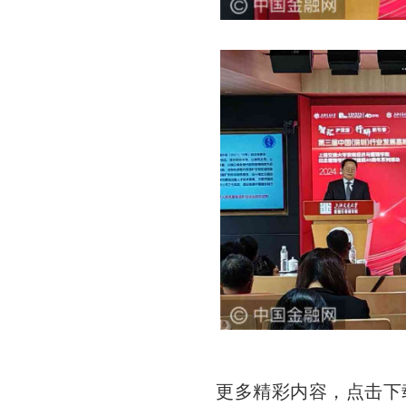
更多精彩内容，点击