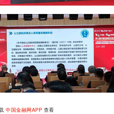
下载
中国金融网APP
查看