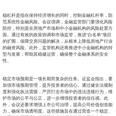
稳杠杆是指在保持经济增长的同时，控制金融杠杆率，防
范系统性金融风险。会议强调，金融监管部门要强化风险
防控，特别是在房地产市场和中小金融机构的风险处置方
面。通过有效的政策协调和市场监管，推进“白名单”项目
的扩围，保障交房问题的解决，从根本上降低房地产行业
的融资风险。此外，监管机构还将推进中小金融机构的转
型与发展，帮助其稳健运营，确保整个金融体系的安全
性。
稳定市场预期是一项长期而复杂的任务。证监会指出，要
加强市场预期管理，提升投资者的信心。通过健全法规制
度和强化执法震慑，严厉打击市场中的违法违规行为，维
护市场的公平与公正，进一步增强投资者的信任感。此
外，会议还要求增强上市公司治理，提高公司价值创造能
力，确保市场透明度。这些措施旨在通过营造一个稳定、