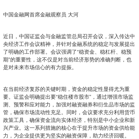
中国金融网首席金融观察员 大河
近日，中国证监会与金融监管总局召开会议，深入传达中
央经济工作会议精神，并针对金融系统的稳定与发展提出
了明确的工作部署。会议强调了“稳资金、稳杠杆、稳预
期”的重要性，这不仅是对当前经济形势的准确判断，也
是对未来市场信心的有力提振。
在当前经济复苏的关键时期，资金的稳定性显得尤为重
要。证监会明确提出要“稳住楼市股市”，通过增强市场监
测、预警和应对能力，加强对融资融券和衍生品市场的监
管，确保市场流动性充足。同时，会议要求充分利用货币
政策工具，确保资金流向实体经济，特别是中小企业和新
兴产业。这一系列措施的核心在于提升市场的资金供给能
力，为企业提供更为坚实的融资保障，助力经济回暖。