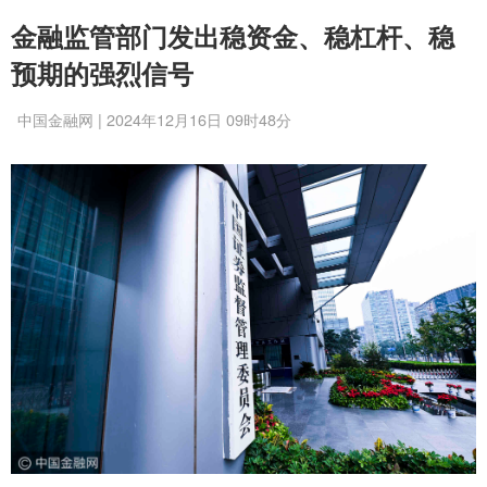
金融监管部门发出稳资金、稳杠杆、稳
预期的强烈信号
中国金融网 | 2024年12月16日 09时48分