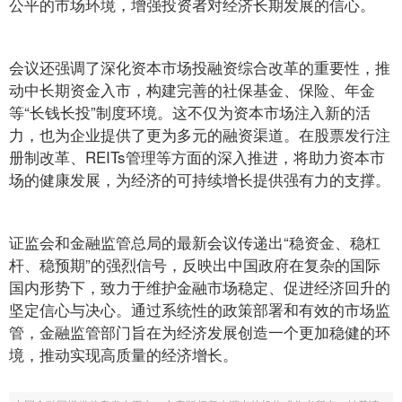
公平的市场环境，增强投资者对经济长期发展的信心。
会议还强调了深化资本市场投融资综合改革的重要性，推
动中长期资金入市，构建完善的社保基金、保险、年金
等“长钱长投”制度环境。这不仅为资本市场注入新的活
力，也为企业提供了更为多元的融资渠道。在股票发行注
册制改革、REITs管理等方面的深入推进，将助力资本市
场的健康发展，为经济的可持续增长提供强有力的支撑。
证监会和金融监管总局的最新会议传递出“稳资金、稳杠
杆、稳预期”的强烈信号，反映出中国政府在复杂的国际
国内形势下，致力于维护金融市场稳定、促进经济回升的
坚定信心与决心。通过系统性的政策部署和有效的市场监
管，金融监管部门旨在为经济发展创造一个更加稳健的环
境，推动实现高质量的经济增长。