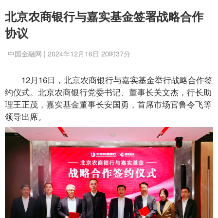
北京农商银行与嘉实基金签署战略合作
协议
中国金融网 | 2024年12月16日 20时37分
12月16日，北京农商银行与嘉实基金举行战略合作签
约仪式。北京农商银行党委书记、董事长关文杰，行长助
理王正茂，嘉实基金董事长安国勇，首席市场官鲁令飞等
领导出席。