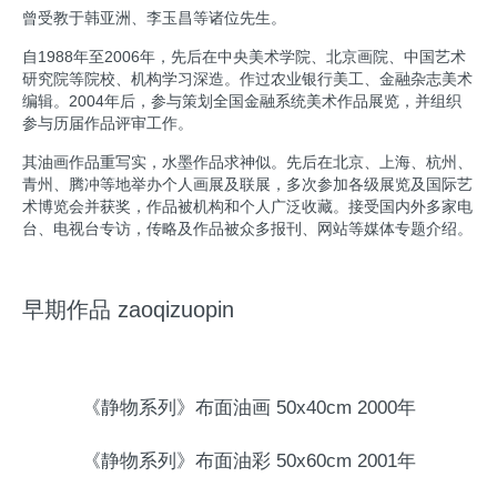
曾受教于韩亚洲、李玉昌等诸位先生。
自1988年至2006年，先后在中央美术学院、北京画院、中国艺术
研究院等院校、机构学习深造。作过农业银行美工、金融杂志美术
编辑。2004年后，参与策划全国金融系统美术作品展览，并组织
参与历届作品评审工作。
其油画作品重写实，水墨作品求神似。先后在北京、上海、杭州、
青州、腾冲等地举办个人画展及联展，多次参加各级展览及国际艺
术博览会并获奖，作品被机构和个人广泛收藏。接受国内外多家电
台、电视台专访，传略及作品被众多报刊、网站等媒体专题介绍。
早期作品 zaoqizuopin
《静物系列》布面油画 50x40cm 2000年
《静物系列》布面油彩 50x60cm 2001年