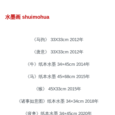
水墨画 shuimohua
《马驹》 33X33cm 2012年
《唐意》 33X33cm 2012年
《牛》纸本水墨 34×45cm 2014年
《马》纸本水墨 45×68cm 2015年
《猴》 45X33cm 2015年
《诸事如意图》纸本水墨 34×34cm 2018年
《疲惫》纸本水墨 34×45cm 2020年