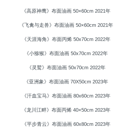
《高原神鹰》布面油画 50×60cm 2021年
《飞禽与走兽》布面油画 50×60cm 2021年
《天涯海角》布面丙烯 50x70cm 2022年
《小猕猴》布面油画 50x70cm 2022年
《灵鹫》布面油画 50x70cm 2022年
《亚洲象》布面油画 70X50cm 2023年
《汗血宝马》布面油画 80x60cm 2023年
《龙川江畔》布面丙烯 40×50cm 2023年
《平步青云》布面油画 60x80cm 2023年