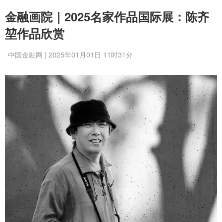
金融画院｜2025名家作品国际展：陈齐
堃作品欣赏
中国金融网 | 2025年01月01日 11时31分