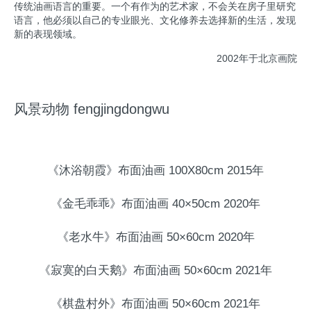
传统油画语言的重要。一个有作为的艺术家，不会关在房子里研究
语言，他必须以自己的专业眼光、文化修养去选择新的生活，发现
新的表现领域。
2002年于北京画院
风景动物 fengjingdongwu
《沐浴朝霞》布面油画 100X80cm 2015年
《金毛乖乖》布面油画 40×50cm 2020年
《老水牛》布面油画 50×60cm 2020年
《寂寞的白天鹅》布面油画 50×60cm 2021年
《棋盘村外》布面油画 50×60cm 2021年