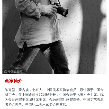
画家简介
陈齐堃，蒙古族，北京人，中国美术家协会会员。原供职于中国金
融工会，任中国金融文联副秘书长，中国金融美术家协会主席。现
为金融画院主席团联席主席、金融画院油画院院长、中国文艺志愿
者协会理事、中国职工美术家协会副主席。