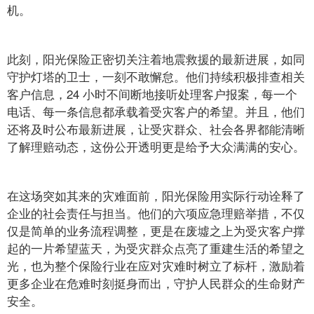
机。
此刻，阳光保险正密切关注着地震救援的最新进展，如同
守护灯塔的卫士，一刻不敢懈怠。他们持续积极排查相关
客户信息，24 小时不间断地接听处理客户报案，每一个
电话、每一条信息都承载着受灾客户的希望。并且，他们
还将及时公布最新进展，让受灾群众、社会各界都能清晰
了解理赔动态，这份公开透明更是给予大众满满的安心。
在这场突如其来的灾难面前，阳光保险用实际行动诠释了
企业的社会责任与担当。他们的六项应急理赔举措，不仅
仅是简单的业务流程调整，更是在废墟之上为受灾客户撑
起的一片希望蓝天，为受灾群众点亮了重建生活的希望之
光，也为整个保险行业在应对灾难时树立了标杆，激励着
更多企业在危难时刻挺身而出，守护人民群众的生命财产
安全。