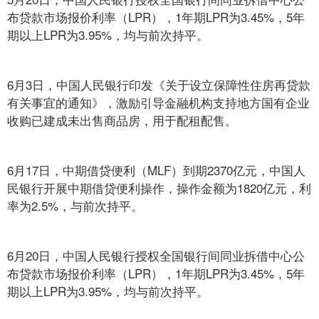
布贷款市场报价利率（LPR），1年期LPR为3.45%，5年
期以上LPR为3.95%，均与前次持平。
6月3日，中国人民银行印发《关于设立保障性住房再贷款
有关事宜的通知》，激励引导金融机构支持地方国有企业
收购已建成未出售商品房，用于配租配售。
6月17日，中期借贷便利（MLF）到期2370亿元，中国人
民银行开展中期借贷便利操作，操作金额为1820亿元，利
率为2.5%，与前次持平。
6月20日，中国人民银行授权全国银行间同业拆借中心公
布贷款市场报价利率（LPR），1年期LPR为3.45%，5年
期以上LPR为3.95%，均与前次持平。