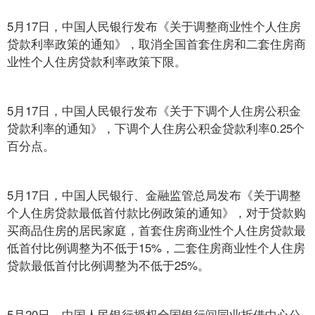
5月17日，中国人民银行发布《关于调整商业性个人住房
贷款利率政策的通知》，取消全国首套住房和二套住房商
业性个人住房贷款利率政策下限。
5月17日，中国人民银行发布《关于下调个人住房公积金
贷款利率的通知》，下调个人住房公积金贷款利率0.25个
百分点。
5月17日，中国人民银行、金融监管总局发布《关于调整
个人住房贷款最低首付款比例政策的通知》，对于贷款购
买商品住房的居民家庭，首套住房商业性个人住房贷款最
低首付比例调整为不低于15%，二套住房商业性个人住房
贷款最低首付比例调整为不低于25%。
5月20日，中国人民银行授权全国银行间同业拆借中心公