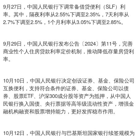
9月27日，中国人民银行下调常备借贷便利（SLF）利
率。其中，隔夜利率从2.55%下调至2.35%，7天利率从
2.7%下调至2.5%，1个月利率从3.05%下调至2.85%。
9月29日，中国人民银行发布公告〔2024〕第11号，完善
商业性个人住房贷款利率定价机制，推动降低存量房贷利
率。
10月10日，中国人民银行决定创设证券、基金、保险公司
互换便利，支持符合条件的证券、基金、保险公司以债
券、股票ETF、沪深300成分股等资产为抵押，从中国人
民银行换入国债、央行票据等高等级流动性资产，增强金
融机构融资和股票增持能力，更好发挥稳市作用。
10月12日，中国人民银行与巴基斯坦国家银行续签规模为