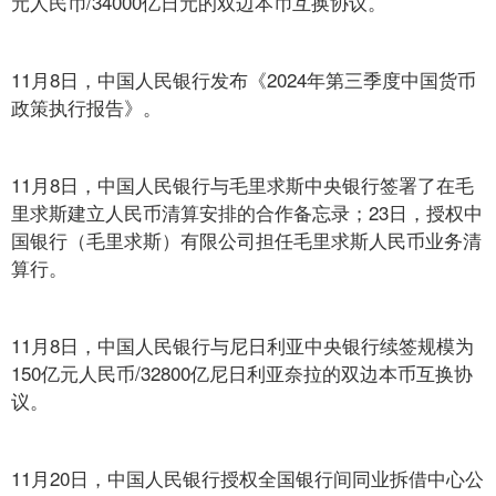
元人民币/34000亿日元的双边本币互换协议。
11月8日，中国人民银行发布《2024年第三季度中国货币
政策执行报告》。
11月8日，中国人民银行与毛里求斯中央银行签署了在毛
里求斯建立人民币清算安排的合作备忘录；23日，授权中
国银行（毛里求斯）有限公司担任毛里求斯人民币业务清
算行。
11月8日，中国人民银行与尼日利亚中央银行续签规模为
150亿元人民币/32800亿尼日利亚奈拉的双边本币互换协
议。
11月20日，中国人民银行授权全国银行间同业拆借中心公