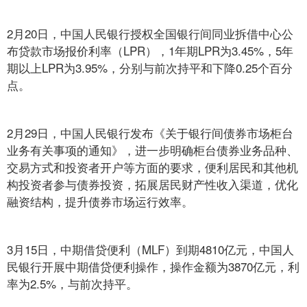
2月20日，中国人民银行授权全国银行间同业拆借中心公
布贷款市场报价利率（LPR），1年期LPR为3.45%，5年
期以上LPR为3.95%，分别与前次持平和下降0.25个百分
点。
2月29日，中国人民银行发布《关于银行间债券市场柜台
业务有关事项的通知》，进一步明确柜台债券业务品种、
交易方式和投资者开户等方面的要求，便利居民和其他机
构投资者参与债券投资，拓展居民财产性收入渠道，优化
融资结构，提升债券市场运行效率。
3月15日，中期借贷便利（MLF）到期4810亿元，中国人
民银行开展中期借贷便利操作，操作金额为3870亿元，利
率为2.5%，与前次持平。