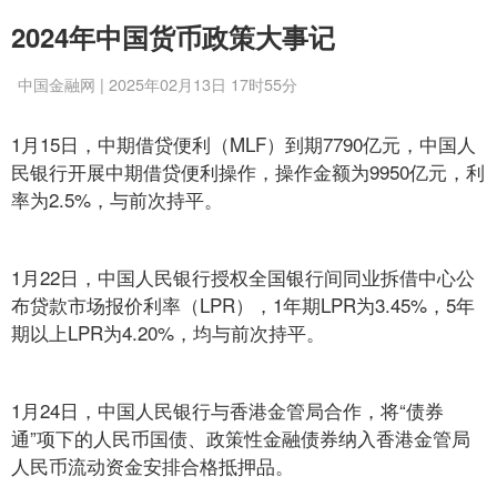
2024年中国货币政策大事记
中国金融网 | 2025年02月13日 17时55分
1月15日，中期借贷便利（MLF）到期7790亿元，中国人
民银行开展中期借贷便利操作，操作金额为9950亿元，利
率为2.5%，与前次持平。
1月22日，中国人民银行授权全国银行间同业拆借中心公
布贷款市场报价利率（LPR），1年期LPR为3.45%，5年
期以上LPR为4.20%，均与前次持平。
1月24日，中国人民银行与香港金管局合作，将“债券
通”项下的人民币国债、政策性金融债券纳入香港金管局
人民币流动资金安排合格抵押品。