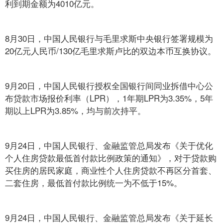
利到期金额为4010亿元。
8月30日，中国人民银行与毛里求斯中央银行签署规模为
20亿元人民币/130亿毛里求斯卢比的双边本币互换协议。
9月20日，中国人民银行授权全国银行间同业拆借中心公
布贷款市场报价利率（LPR），1年期LPR为3.35%，5年
期以上LPR为3.85%，均与前次持平。
9月24日，中国人民银行、金融监管总局发布《关于优化
个人住房贷款最低首付款比例政策的通知》，对于贷款购
买住房的居民家庭，商业性个人住房贷款不再区分首套、
二套住房，最低首付款比例统一为不低于15%。
9月24日，中国人民银行、金融监管总局发布《关于延长