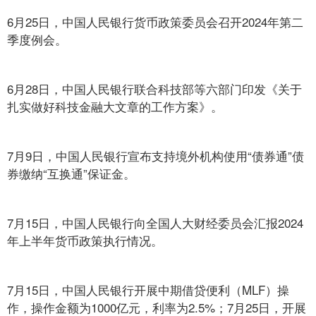
6月25日，中国人民银行货币政策委员会召开2024年第二
季度例会。
6月28日，中国人民银行联合科技部等六部门印发《关于
扎实做好科技金融大文章的工作方案》。
7月9日，中国人民银行宣布支持境外机构使用“债券通”债
券缴纳“互换通”保证金。
7月15日，中国人民银行向全国人大财经委员会汇报2024
年上半年货币政策执行情况。
7月15日，中国人民银行开展中期借贷便利（MLF）操
作，操作金额为1000亿元，利率为2.5%；7月25日，开展