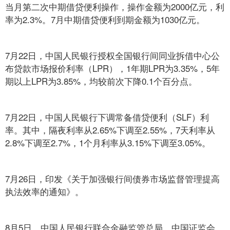
当月第二次中期借贷便利操作，操作金额为2000亿元，利
率为2.3%。7月中期借贷便利到期金额为1030亿元。
7月22日，中国人民银行授权全国银行间同业拆借中心公
布贷款市场报价利率（LPR），1年期LPR为3.35%，5年
期以上LPR为3.85%，均较前次下降0.1个百分点。
7月22日，中国人民银行下调常备借贷便利（SLF）利
率。其中，隔夜利率从2.65%下调至2.55%，7天利率从
2.8%下调至2.7%，1个月利率从3.15%下调至3.05%。
7月26日，印发《关于加强银行间债券市场监督管理提高
执法效率的通知》。
8月5日，中国人民银行联合金融监管总局、中国证监会、