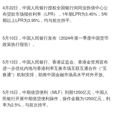
4月22日，中国人民银行授权全国银行间同业拆借中心公
布贷款市场报价利率（LPR），1年期LPR为3.45%，5年
期以上LPR为3.95%，均与前次持平。
5月10日，中国人民银行发布《2024年第一季度中国货币
政策执行报告》。
5月13日，中国人民银行、香港证监会、香港金管局宣布
进一步优化内地与香港利率互换市场互联互通合作（“互
换通”）机制安排，助推中国金融市场高水平对外开放。
5月15日，中期借贷便利（MLF）到期1250亿元，中国人
民银行开展中期借贷便利操作，操作金额为1250亿元，利
率为2.5%，与前次持平。