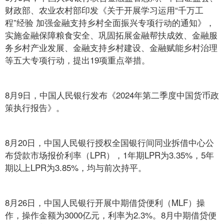
财政部、农业农村部印发《关于开展学习运用“千万工
程”经验 加强金融支持乡村全面振兴专项行动的通知》，
实施金融保障粮食安全、巩固拓展金融帮扶成效、金融服
务乡村产业发展、金融支持乡村建设、金融赋能乡村治理
等五大专项行动，提出19项重点举措。
8月9日，中国人民银行发布《2024年第二季度中国货币政
策执行报告》。
8月20日，中国人民银行授权全国银行间同业拆借中心公
布贷款市场报价利率（LPR），1年期LPR为3.35%，5年
期以上LPR为3.85%，均与前次持平。
8月26日，中国人民银行开展中期借贷便利（MLF）操
作，操作金额为3000亿元，利率为2.3%。8月中期借贷便