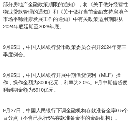
部分房地产金融政策期限的通知》，将《关于做好经营性
物业贷款管理的通知》和《关于做好当前金融支持房地产
市场平稳健康发展工作的通知》中有关政策适用期限从
2024年底延期至2026年底。
9月25日，中国人民银行货币政策委员会召开2024年第三
季度例会。
9月25日，中国人民银行开展中期借贷便利（MLF）操
作，操作金额为3000亿元，利率为2.0%。9月中期借贷便
利到期金额为5910亿元。
9月27日，中国人民银行下调金融机构存款准备金率0.5个
百分点（不含已执行5%存款准备金率的金融机构）。