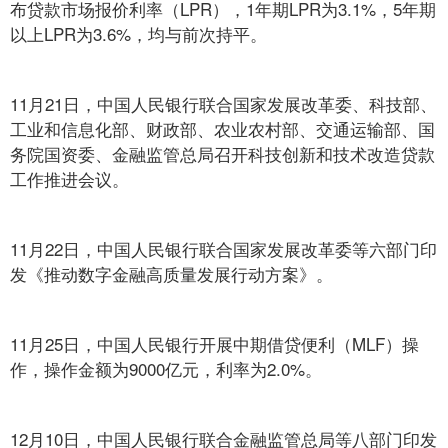
布贷款市场报价利率（LPR），1年期LPR为3.1%，5年期
以上LPR为3.6%，均与前次持平。
11月21日，中国人民银行联合国家发展改革委、科技部、
工业和信息化部、财政部、农业农村部、交通运输部、国
务院国资委、金融监管总局召开科技创新和技术改造贷款
工作推进会议。
11月22日，中国人民银行联合国家发展改革委等六部门印
发《推动数字金融高质量发展行动方案》。
11月25日，中国人民银行开展中期借贷便利（MLF）操
作，操作金额为9000亿元，利率为2.0%。
12月10日，中国人民银行联合金融监管总局等八部门印发