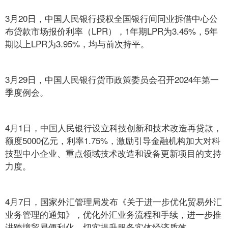
3月20日，中国人民银行授权全国银行间同业拆借中心公
布贷款市场报价利率（LPR），1年期LPR为3.45%，5年
期以上LPR为3.95%，均与前次持平。
3月29日，中国人民银行货币政策委员会召开2024年第一
季度例会。
4月1日，中国人民银行设立科技创新和技术改造再贷款，
额度5000亿元，利率1.75%，激励引导金融机构加大对科
技型中小企业、重点领域技术改造和设备更新项目的支持
力度。
4月7日，国家外汇管理局发布《关于进一步优化贸易外汇
业务管理的通知》，优化外汇业务流程和手续，进一步推
进跨境贸易便利化，切实提升服务实体经济质效。