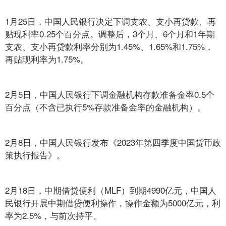
1月25日，中国人民银行决定下调支农、支小再贷款、再
贴现利率0.25个百分点。调整后，3个月、6个月和1年期
支农、支小再贷款利率分别为1.45%、1.65%和1.75%，
再贴现利率为1.75%。
2月5日，中国人民银行下调金融机构存款准备金率0.5个
百分点（不含已执行5%存款准备金率的金融机构）。
2月8日，中国人民银行发布《2023年第四季度中国货币政
策执行报告》。
2月18日，中期借贷便利（MLF）到期4990亿元，中国人
民银行开展中期借贷便利操作，操作金额为5000亿元，利
率为2.5%，与前次持平。