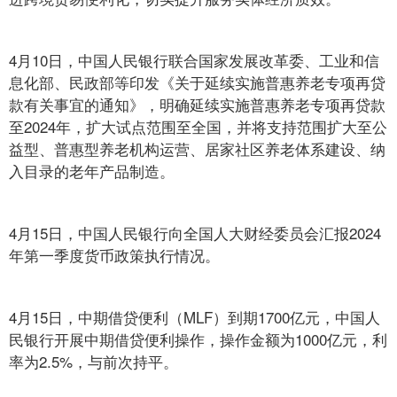
4月10日，中国人民银行联合国家发展改革委、工业和信
息化部、民政部等印发《关于延续实施普惠养老专项再贷
款有关事宜的通知》，明确延续实施普惠养老专项再贷款
至2024年，扩大试点范围至全国，并将支持范围扩大至公
益型、普惠型养老机构运营、居家社区养老体系建设、纳
入目录的老年产品制造。
4月15日，中国人民银行向全国人大财经委员会汇报2024
年第一季度货币政策执行情况。
4月15日，中期借贷便利（MLF）到期1700亿元，中国人
民银行开展中期借贷便利操作，操作金额为1000亿元，利
率为2.5%，与前次持平。