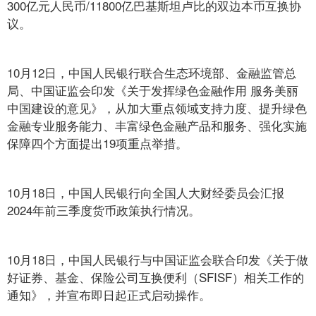
300亿元人民币/11800亿巴基斯坦卢比的双边本币互换协
议。
10月12日，中国人民银行联合生态环境部、金融监管总
局、中国证监会印发《关于发挥绿色金融作用 服务美丽
中国建设的意见》，从加大重点领域支持力度、提升绿色
金融专业服务能力、丰富绿色金融产品和服务、强化实施
保障四个方面提出19项重点举措。
10月18日，中国人民银行向全国人大财经委员会汇报
2024年前三季度货币政策执行情况。
10月18日，中国人民银行与中国证监会联合印发《关于做
好证券、基金、保险公司互换便利（SFISF）相关工作的
通知》，并宣布即日起正式启动操作。