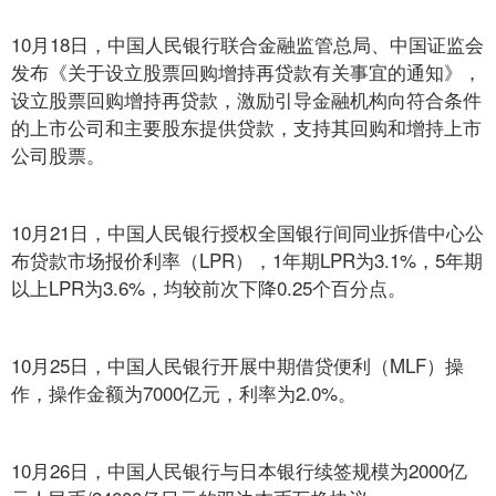
10月18日，中国人民银行联合金融监管总局、中国证监会
发布《关于设立股票回购增持再贷款有关事宜的通知》，
设立股票回购增持再贷款，激励引导金融机构向符合条件
的上市公司和主要股东提供贷款，支持其回购和增持上市
公司股票。
10月21日，中国人民银行授权全国银行间同业拆借中心公
布贷款市场报价利率（LPR），1年期LPR为3.1%，5年期
以上LPR为3.6%，均较前次下降0.25个百分点。
10月25日，中国人民银行开展中期借贷便利（MLF）操
作，操作金额为7000亿元，利率为2.0%。
10月26日，中国人民银行与日本银行续签规模为2000亿