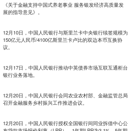
《关于金融支持中国式养老事业 服务银发经济高质量发
展的指导意见》。
12月10日，中国人民银行与斯里兰卡中央银行续签规模为
150亿元人民币/4100亿斯里兰卡卢比的双边本币互换协
议。
12月17日，中国人民银行推动中英债券市场互联互通柜台
银行业务落地。
12月20日，中国人民银行会同农业农村部、金融监管总局
召开金融服务乡村振兴工作推进会议。
12月20日，中国人民银行授权全国银行间同业拆借中心公
布贷款市场报价利率（LPR），1年期LPR为3.1%，5年期