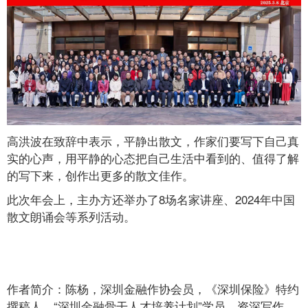
高洪波在致辞中表示，平静出散文，作家们要写下自己真
实的心声，用平静的心态把自己生活中看到的、值得了解
的写下来，创作出更多的散文佳作。
此次年会上，主办方还举办了8场名家讲座、2024年中国
散文朗诵会等系列活动。
作者简介：陈杨，深圳金融作协会员，《深圳保险》特约
撰稿人，“深圳金融骨干人才培养计划”学员，资深写作