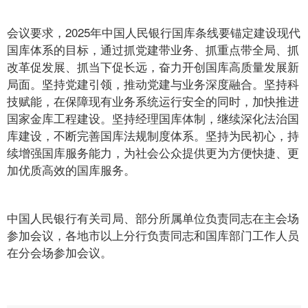
会议要求，2025年中国人民银行国库条线要锚定建设现代
国库体系的目标，通过抓党建带业务、抓重点带全局、抓
改革促发展、抓当下促长远，奋力开创国库高质量发展新
局面。坚持党建引领，推动党建与业务深度融合。坚持科
技赋能，在保障现有业务系统运行安全的同时，加快推进
国家金库工程建设。坚持经理国库体制，继续深化法治国
库建设，不断完善国库法规制度体系。坚持为民初心，持
续增强国库服务能力，为社会公众提供更为方便快捷、更
加优质高效的国库服务。
中国人民银行有关司局、部分所属单位负责同志在主会场
参加会议，各地市以上分行负责同志和国库部门工作人员
在分会场参加会议。