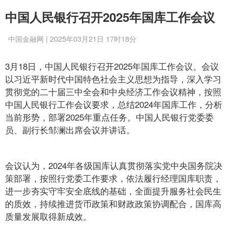
中国人民银行召开2025年国库工作会议
中国金融网 | 2025年03月21日 17时18分
3月18日，中国人民银行召开2025年国库工作会议。会议
以习近平新时代中国特色社会主义思想为指导，深入学习
贯彻党的二十届三中全会和中央经济工作会议精神，按照
中国人民银行工作会议要求，总结2024年国库工作，分析
当前形势，部署2025年重点任务。中国人民银行党委委
员、副行长邹澜出席会议并讲话。
会议认为，2024年各级国库认真贯彻落实党中央国务院决
策部署，按照行党委工作要求，依法履行经理国库职责，
进一步夯实守牢安全底线的基础，全面提升服务社会民生
的质效，持续推进货币政策和财政政策协调配合，国库高
质量发展取得新成效。